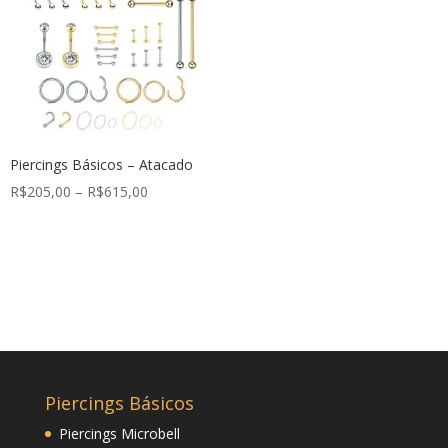
Piercings Básicos – Atacado
R$
205,00
–
R$
615,00
Piercings Básicos
Piercings Microbell