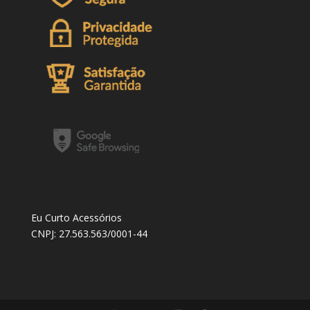
Eu Curto Acessórios
CNPJ: 27.563.563/0001-44