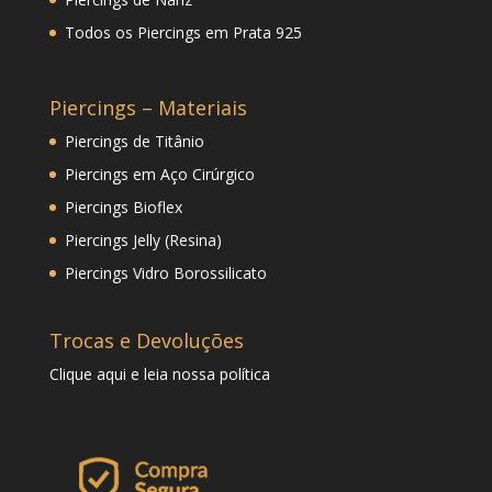
Todos os Piercings em Prata 925
Piercings – Materiais
Piercings de Titânio
Piercings em Aço Cirúrgico
Piercings Bioflex
Piercings Jelly (Resina)
Piercings Vidro Borossilicato
Trocas e Devoluções
Clique
aqui
e leia nossa política