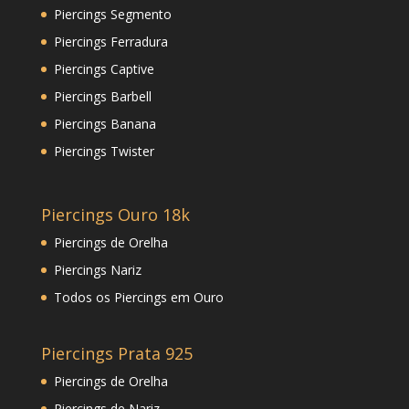
Piercings Segmento
Piercings Ferradura
Piercings Captive
Piercings Barbell
Piercings Banana
Piercings Twister
Piercings Ouro 18k
Piercings de Orelha
Piercings Nariz
Todos os Piercings em Ouro
Piercings Prata 925
Piercings de Orelha
Piercings de Nariz