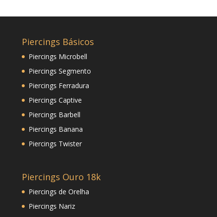
Piercings Básicos
Piercings Microbell
Piercings Segmento
Piercings Ferradura
Piercings Captive
Piercings Barbell
Piercings Banana
Piercings Twister
Piercings Ouro 18k
Piercings de Orelha
Piercings Nariz