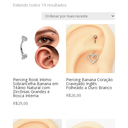
Exibindo todos 19 resultados
Piercing Rook Intimo
Piercing Banana Coração
Sobrancelha Banana em
Cravejado Inglês
Titânio Natural com
Folheado a Ouro Branco
Zircônias Grandes e
R$
26,00
Rosca Interna
R$
29,00