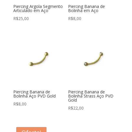
Piercing Argola Segmento
Piercing Banana de
Articulado em Aço
Bolinha em Aço
R$
25,00
R$
8,00
Piercing Banana de
Piercing Banana de
Bolinha Aço PVD Gold
Bolinha Strass Aço PVD
Gold
R$
8,00
R$
22,00