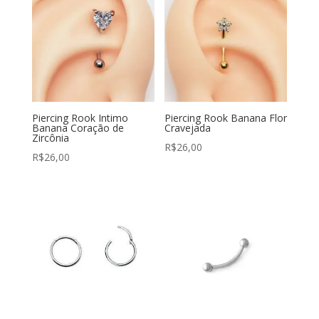
Piercing Rook Intimo
Piercing Rook Banana Flor
Banana Coração de
Cravejada
Zircônia
R$
26,00
R$
26,00