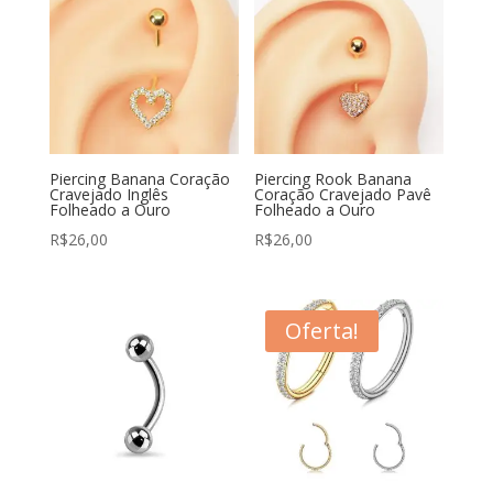
Piercing Banana Coração
Piercing Rook Banana
Cravejado Inglês
Coração Cravejado Pavê
Folheado a Ouro
Folheado a Ouro
R$
26,00
R$
26,00
Oferta!