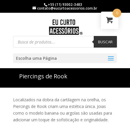
+55 (11) 93002-3483
contato@eucurtoacessorios.com.br
0
BUSCAR
Escolha uma Página
Piercings de Rook
Localizados na dobra da cartilagem na orelha, os
Piercings de Rook criam uma estética única. Joias
como o modelo banana ou argolas são usadas para
adicionar um toque de sofisticação e originalidade.