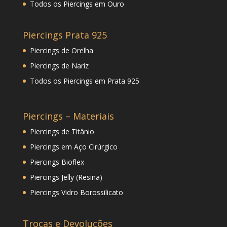
Todos os Piercings em Ouro
Piercings Prata 925
Piercings de Orelha
Piercings de Nariz
Todos os Piercings em Prata 925
Piercings – Materiais
Piercings de Titânio
Piercings em Aço Cirúrgico
Piercings Bioflex
Piercings Jelly (Resina)
Piercings Vidro Borossilicato
Trocas e Devoluções