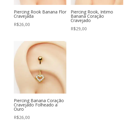
Piercing Rook Banana Flor
Piercing Rook, Intimo
Cravejada
Banana Coração
Cravejado
R$
26,00
R$
29,00
Piercing Banana Coração
Cravejado Folheado a
Ouro
R$
26,00