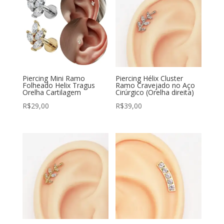
Piercing Mini Ramo
Piercing Hélix Cluster
Folheado Helix Tragus
Ramo Cravejado no Aço
Orelha Cartilagem
Cirúrgico (Orelha direita)
R$
29,00
R$
39,00