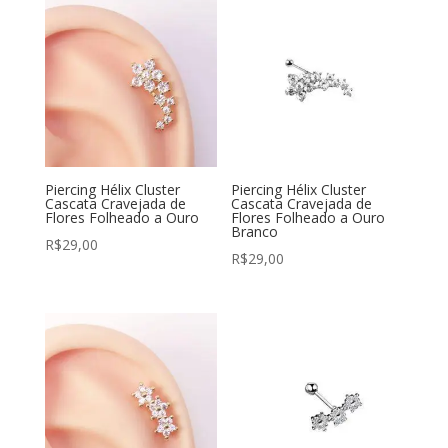
Piercing Hélix Cluster
Piercing Hélix Cluster
Cascata Cravejada de
Cascata Cravejada de
Flores Folheado a Ouro
Flores Folheado a Ouro
Branco
R$
29,00
R$
29,00