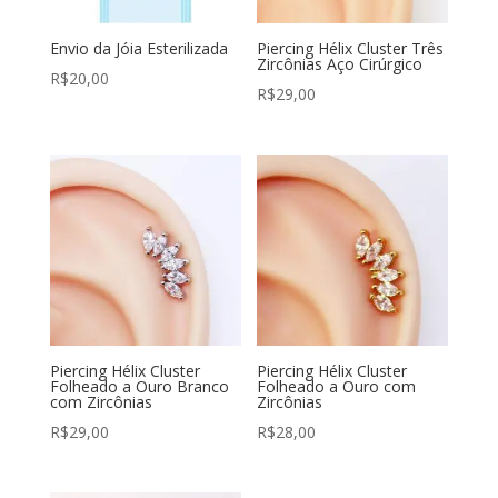
Envio da Jóia Esterilizada
Piercing Hélix Cluster Três
Zircônias Aço Cirúrgico
R$
20,00
R$
29,00
Piercing Hélix Cluster
Piercing Hélix Cluster
Folheado a Ouro Branco
Folheado a Ouro com
com Zircônias
Zircônias
R$
29,00
R$
28,00