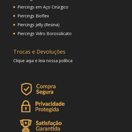
Piercings em Aço Cirúrgico
Piercings Bioflex
Piercings Jelly (Resina)
Piercings Vidro Borossilicato
Trocas e Devoluções
Clique
aqui
e leia nossa política