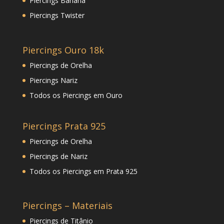
Piercings Banana
Piercings Twister
Piercings Ouro 18k
Piercings de Orelha
Piercings Nariz
Todos os Piercings em Ouro
Piercings Prata 925
Piercings de Orelha
Piercings de Nariz
Todos os Piercings em Prata 925
Piercings – Materiais
Piercings de Titânio