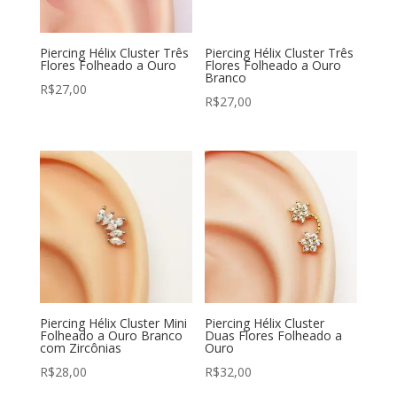
Piercing Hélix Cluster Três
Piercing Hélix Cluster Três
Flores Folheado a Ouro
Flores Folheado a Ouro
Branco
R$
27,00
R$
27,00
Piercing Hélix Cluster Mini
Piercing Hélix Cluster
Folheado a Ouro Branco
Duas Flores Folheado a
com Zircônias
Ouro
R$
28,00
R$
32,00