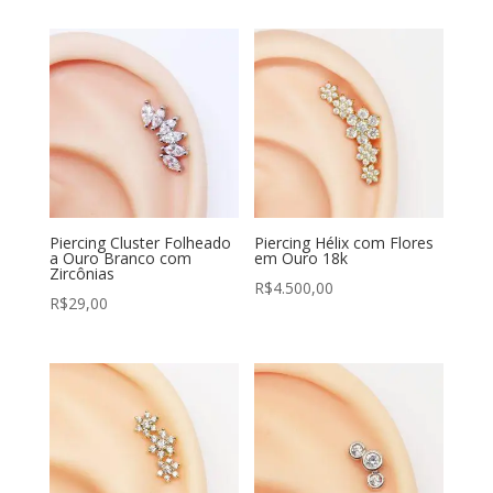
Piercing Cluster Folheado
Piercing Hélix com Flores
a Ouro Branco com
em Ouro 18k
Zircônias
R$
4.500,00
R$
29,00