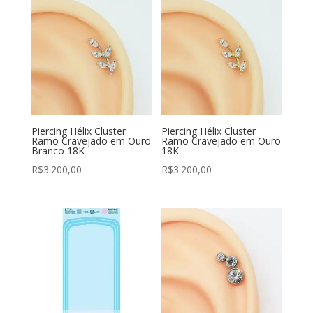
Piercing Hélix Cluster
Piercing Hélix Cluster
Ramo Cravejado em Ouro
Ramo Cravejado em Ouro
Branco 18K
18K
R$
3.200,00
R$
3.200,00