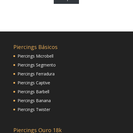
Piercings Básicos
Piercings Microbell
Piercings Segmento
Piercings Ferradura
Piercings Captive
Piercings Barbell
Piercings Banana
Piercings Twister
Piercings Ouro 18k