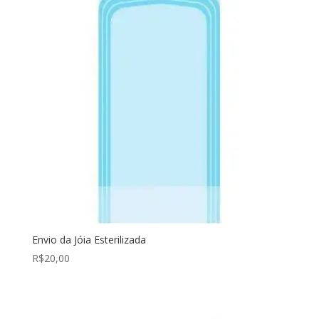
Envio da Jóia Esterilizada
R$
20,00