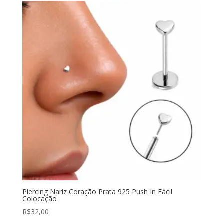
Piercing Nariz Coração Prata 925 Push In Fácil
Colocação
R$
32,00