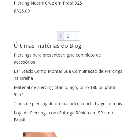
Piercing Nostril Cruz em Prata 925
R$
25,00
1
2
→
Últimas matérias do Blog
Piercings para presentear: guia completo de
acessórios
Ear Stack: Como Montar Sua Combinação de Piercings
na Orelha
Material de piercing: titânio, aço, ouro 18k ou prata
925?
Tipos de piercing de orelha: helix, conch, trágus e mais
Loja de Piercings com Entrega Rápida em SP e no
Brasil