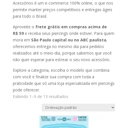
Acessórios é um e-commerce 100% online, o que nos
permite manter preços competitivos e entregas ágeis
para todo o Brasil.
Aproveite o
frete grátis em compras acima de
R$ 59
e receba seus piercings onde estiver. Para quem
mora em
São Paulo capital ou no ABC paulista
,
oferecemos entrega no mesmo dia para pedidos
realizados até o meio-dia, porque sabemos que você
não quer esperar para estrear o seu novo acessório.
Explore a categoria, escolha o modelo que combina
com você e finalize sua compra com toda a
praticidade que só uma loja especializada em piercings
pode oferecer.
Exibindo 1–9 de 13 resultados