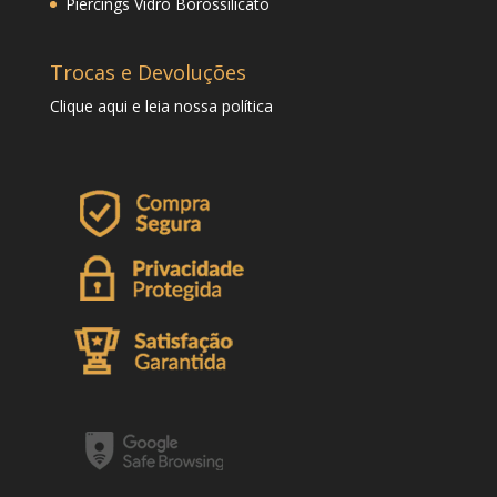
Piercings Vidro Borossilicato
Trocas e Devoluções
Clique
aqui
e leia nossa política