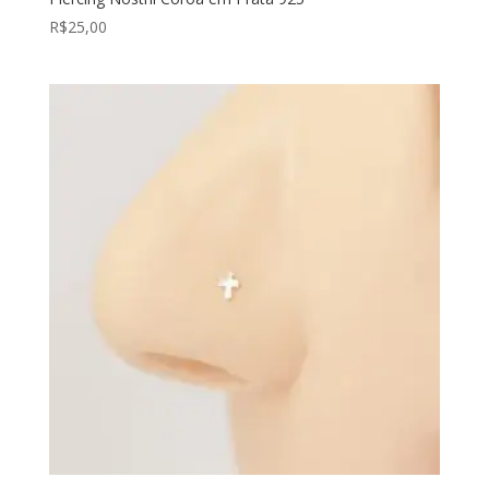
R$
25,00