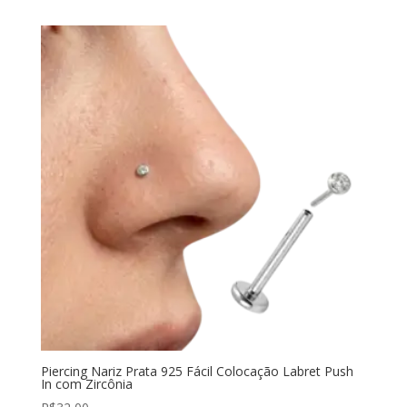
Piercing Nariz Prata 925 Fácil Colocação Labret Push
In com Zircônia