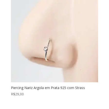
Piercing Nariz Argola em Prata 925 com Strass
R$
29,00