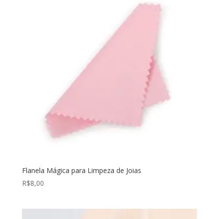
Flanela Mágica para Limpeza de Joias
R$
8,00