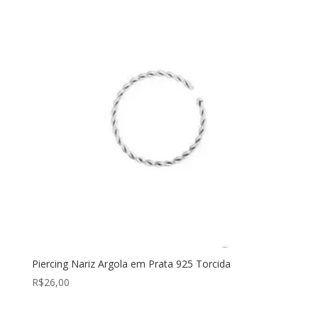
Piercing Nariz Argola em Prata 925 Torcida
R$
26,00