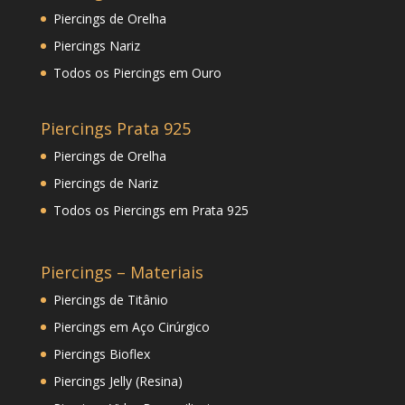
Piercings de Orelha
Piercings Nariz
Todos os Piercings em Ouro
Piercings Prata 925
Piercings de Orelha
Piercings de Nariz
Todos os Piercings em Prata 925
Piercings – Materiais
Piercings de Titânio
Piercings em Aço Cirúrgico
Piercings Bioflex
Piercings Jelly (Resina)