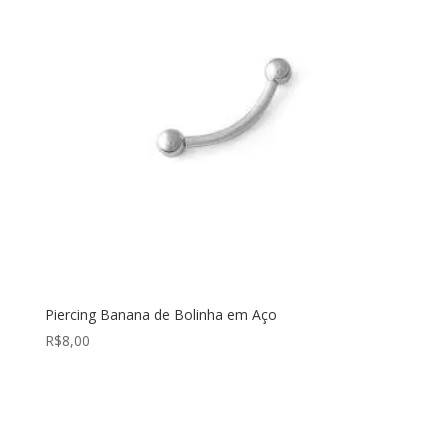
Piercing Banana de Bolinha em Aço
R$
8,00