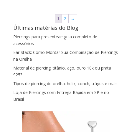
1
2
→
Últimas matérias do Blog
Piercings para presentear: guia completo de
acessórios
Ear Stack: Como Montar Sua Combinação de Piercings
na Orelha
Material de piercing: titânio, aço, ouro 18k ou prata
925?
Tipos de piercing de orelha: helix, conch, trágus e mais
Loja de Piercings com Entrega Rápida em SP e no
Brasil