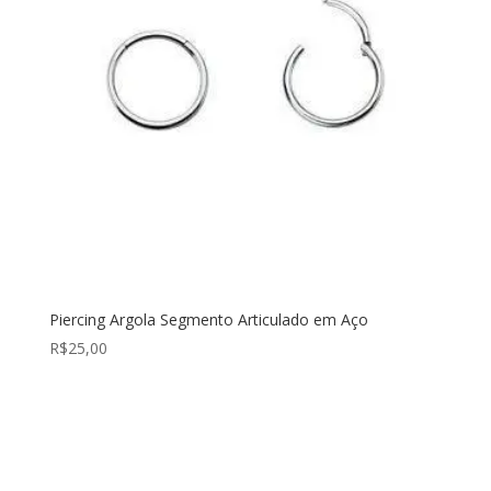
Piercing Argola Segmento Articulado em Aço
R$
25,00