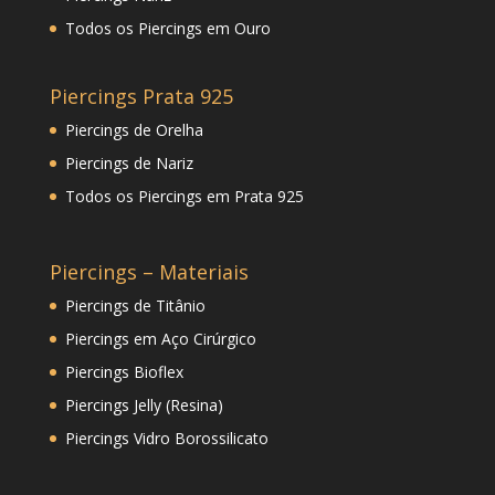
Todos os Piercings em Ouro
Piercings Prata 925
Piercings de Orelha
Piercings de Nariz
Todos os Piercings em Prata 925
Piercings – Materiais
Piercings de Titânio
Piercings em Aço Cirúrgico
Piercings Bioflex
Piercings Jelly (Resina)
Piercings Vidro Borossilicato