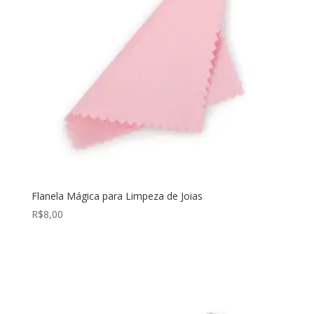
Flanela Mágica para Limpeza de Joias
R$
8,00