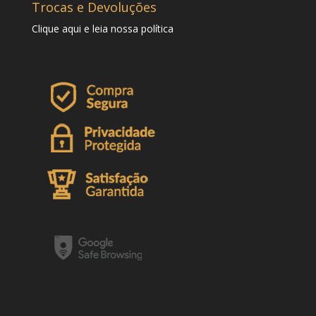
Trocas e Devoluções
Clique
aqui
e leia nossa política