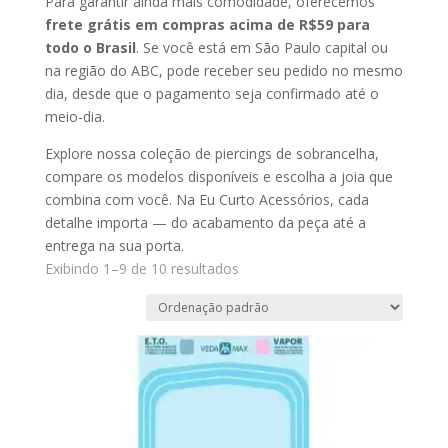
Para garantir ainda mais comodidade, oferecemos
frete grátis em compras acima de R$59 para
todo o Brasil
. Se você está em São Paulo capital ou
na região do ABC, pode receber seu pedido no mesmo
dia, desde que o pagamento seja confirmado até o
meio-dia.
Explore nossa coleção de piercings de sobrancelha,
compare os modelos disponíveis e escolha a joia que
combina com você. Na Eu Curto Acessórios, cada
detalhe importa — do acabamento da peça até a
entrega na sua porta.
Exibindo 1–9 de 10 resultados