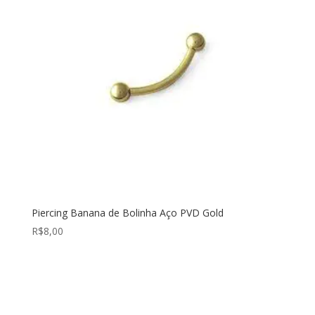
Piercing Banana de Bolinha Aço PVD Gold
R$
8,00