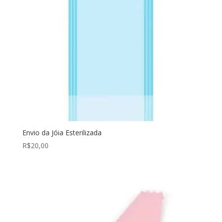
Envio da Jóia Esterilizada
R$
20,00