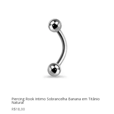
Piercing Rook Intimo Sobrancelha Banana em Titânio
Natural
R$
18,00