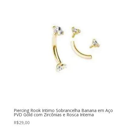
Piercing Rook Intimo Sobrancelha Banana em Aço
PVD Gold com Zircônias e Rosca Interna
R$
29,00