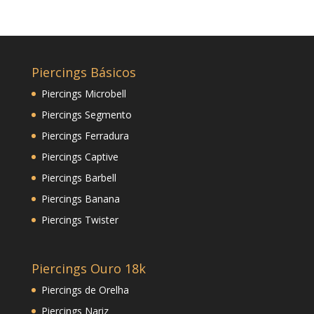
Piercings Básicos
Piercings Microbell
Piercings Segmento
Piercings Ferradura
Piercings Captive
Piercings Barbell
Piercings Banana
Piercings Twister
Piercings Ouro 18k
Piercings de Orelha
Piercings Nariz