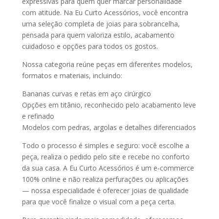
expressivas para quem quer marcar personalidade
com atitude. Na Eu Curto Acessórios, você encontra
uma seleção completa de joias para sobrancelha,
pensada para quem valoriza estilo, acabamento
cuidadoso e opções para todos os gostos.
Nossa categoria reúne peças em diferentes modelos,
formatos e materiais, incluindo:
Bananas curvas e retas em aço cirúrgico
Opções em titânio, reconhecido pelo acabamento leve
e refinado
Modelos com pedras, argolas e detalhes diferenciados
Todo o processo é simples e seguro: você escolhe a
peça, realiza o pedido pelo site e recebe no conforto
da sua casa. A Eu Curto Acessórios é um e-commerce
100% online e não realiza perfurações ou aplicações
— nossa especialidade é oferecer joias de qualidade
para que você finalize o visual com a peça certa.