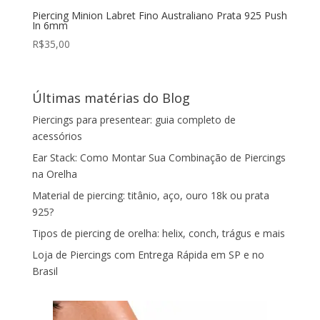
Piercing Minion Labret Fino Australiano Prata 925 Push
In 6mm
R$
35,00
Últimas matérias do Blog
Piercings para presentear: guia completo de
acessórios
Ear Stack: Como Montar Sua Combinação de Piercings
na Orelha
Material de piercing: titânio, aço, ouro 18k ou prata
925?
Tipos de piercing de orelha: helix, conch, trágus e mais
Loja de Piercings com Entrega Rápida em SP e no
Brasil