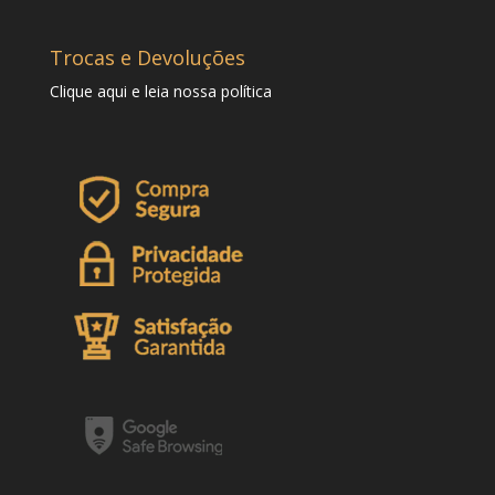
Trocas e Devoluções
Clique
aqui
e leia nossa política