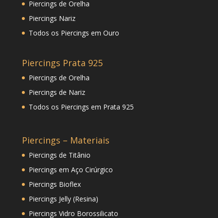
Piercings de Orelha
Piercings Nariz
Todos os Piercings em Ouro
Piercings Prata 925
Piercings de Orelha
Piercings de Nariz
Todos os Piercings em Prata 925
Piercings – Materiais
Piercings de Titânio
Piercings em Aço Cirúrgico
Piercings Bioflex
Piercings Jelly (Resina)
Piercings Vidro Borossilicato