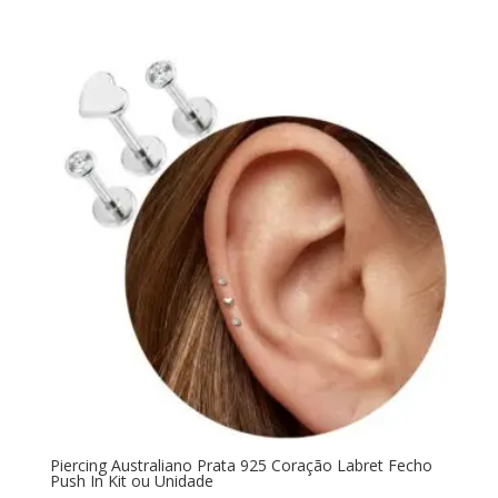
Piercing Australiano Prata 925 Coração Labret Fecho
Push In Kit ou Unidade