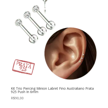
Kit Trio Piercing Minion Labret Fino Australiano Prata
925 Push In 6mm
R$
90,00