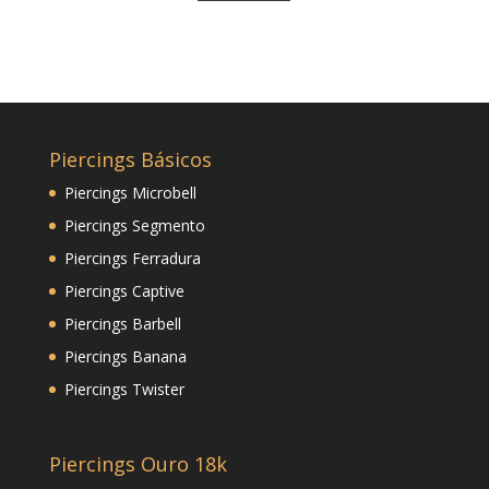
Piercings Básicos
Piercings Microbell
Piercings Segmento
Piercings Ferradura
Piercings Captive
Piercings Barbell
Piercings Banana
Piercings Twister
Piercings Ouro 18k