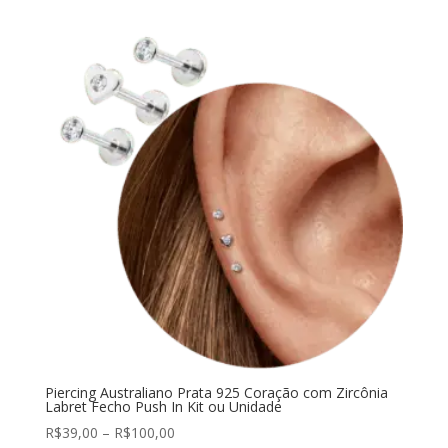
Piercing Australiano Prata 925 Coração com Zircônia
Labret Fecho Push In Kit ou Unidade
R$
39,00
–
R$
100,00