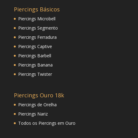
Piercings Básicos
Piercings Microbell
Piercings Segmento
Piercings Ferradura
Piercings Captive
Piercings Barbell
Piercings Banana
Piercings Twister
Piercings Ouro 18k
Piercings de Orelha
Piercings Nariz
Todos os Piercings em Ouro