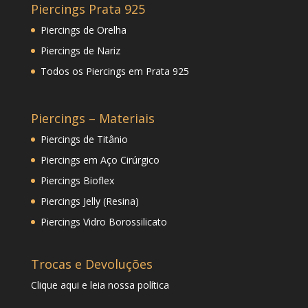
Piercings Prata 925
Piercings de Orelha
Piercings de Nariz
Todos os Piercings em Prata 925
Piercings – Materiais
Piercings de Titânio
Piercings em Aço Cirúrgico
Piercings Bioflex
Piercings Jelly (Resina)
Piercings Vidro Borossilicato
Trocas e Devoluções
Clique
aqui
e leia nossa política