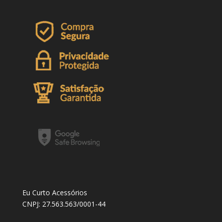
Eu Curto Acessórios
CNPJ: 27.563.563/0001-44