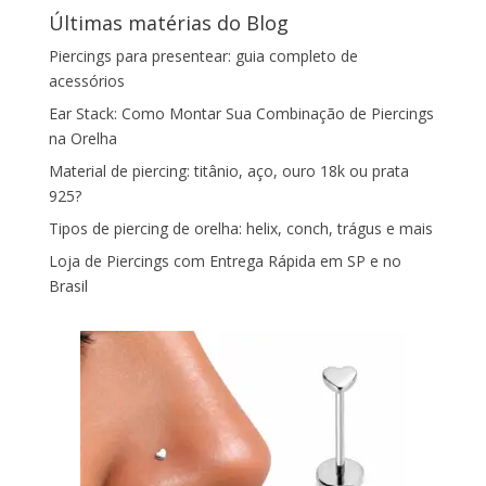
Últimas matérias do Blog
Piercings para presentear: guia completo de
acessórios
Ear Stack: Como Montar Sua Combinação de Piercings
na Orelha
Material de piercing: titânio, aço, ouro 18k ou prata
925?
Tipos de piercing de orelha: helix, conch, trágus e mais
Loja de Piercings com Entrega Rápida em SP e no
Brasil