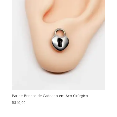
Par de Brincos de Cadeado em Aço Cirúrgico
R$
40,00