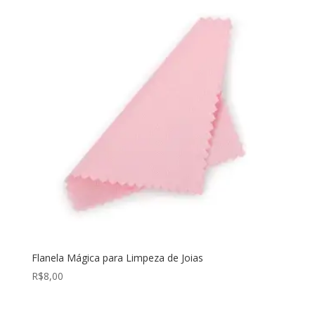
Flanela Mágica para Limpeza de Joias
R$
8,00