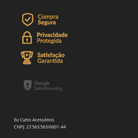
Eu Curto Acessórios
CNPJ: 27.563.563/0001-44