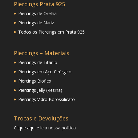
Piercings Prata 925
Piercings de Orelha
Piercings de Nariz
Todos os Piercings em Prata 925
Piercings – Materiais
Piercings de Titânio
Piercings em Aço Cirúrgico
Piercings Bioflex
Piercings Jelly (Resina)
Piercings Vidro Borossilicato
Trocas e Devoluções
Clique
aqui
e leia nossa política