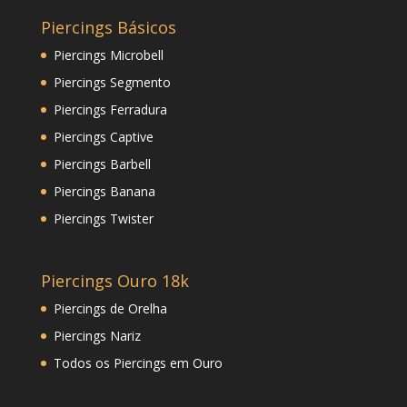
Piercings Básicos
Piercings Microbell
Piercings Segmento
Piercings Ferradura
Piercings Captive
Piercings Barbell
Piercings Banana
Piercings Twister
Piercings Ouro 18k
Piercings de Orelha
Piercings Nariz
Todos os Piercings em Ouro