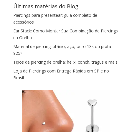
Últimas matérias do Blog
Piercings para presentear: guia completo de
acessórios
Ear Stack: Como Montar Sua Combinação de Piercings
na Orelha
Material de piercing: titânio, aço, ouro 18k ou prata
925?
Tipos de piercing de orelha: helix, conch, trágus e mais
Loja de Piercings com Entrega Rápida em SP e no
Brasil