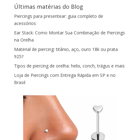
Últimas matérias do Blog
Piercings para presentear: guia completo de
acessórios
Ear Stack: Como Montar Sua Combinação de Piercings
na Orelha
Material de piercing: titânio, aço, ouro 18k ou prata
925?
Tipos de piercing de orelha: helix, conch, trágus e mais
Loja de Piercings com Entrega Rápida em SP e no
Brasil