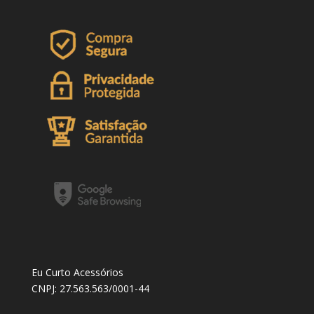
Eu Curto Acessórios
CNPJ: 27.563.563/0001-44