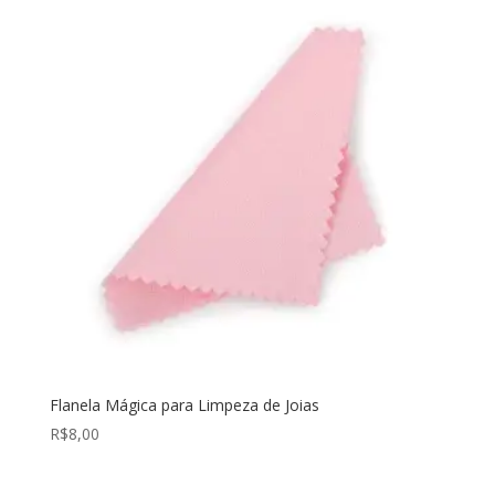
Flanela Mágica para Limpeza de Joias
R$
8,00