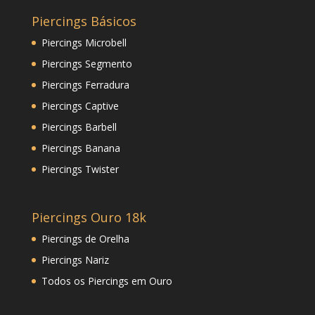
Piercings Básicos
Piercings Microbell
Piercings Segmento
Piercings Ferradura
Piercings Captive
Piercings Barbell
Piercings Banana
Piercings Twister
Piercings Ouro 18k
Piercings de Orelha
Piercings Nariz
Todos os Piercings em Ouro