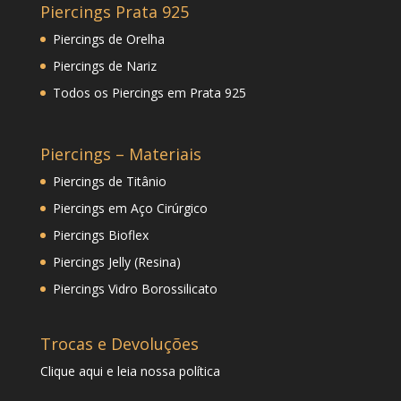
Piercings Prata 925
Piercings de Orelha
Piercings de Nariz
Todos os Piercings em Prata 925
Piercings – Materiais
Piercings de Titânio
Piercings em Aço Cirúrgico
Piercings Bioflex
Piercings Jelly (Resina)
Piercings Vidro Borossilicato
Trocas e Devoluções
Clique
aqui
e leia nossa política