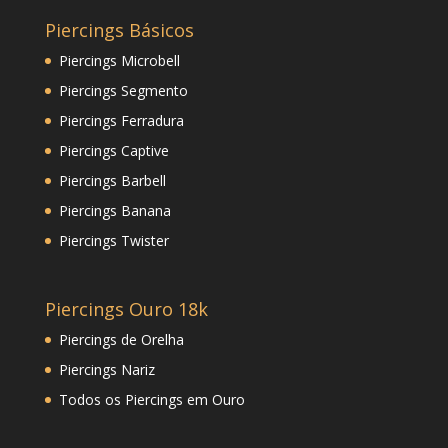
Piercings Básicos
Piercings Microbell
Piercings Segmento
Piercings Ferradura
Piercings Captive
Piercings Barbell
Piercings Banana
Piercings Twister
Piercings Ouro 18k
Piercings de Orelha
Piercings Nariz
Todos os Piercings em Ouro