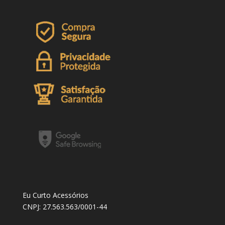
Eu Curto Acessórios
CNPJ: 27.563.563/0001-44