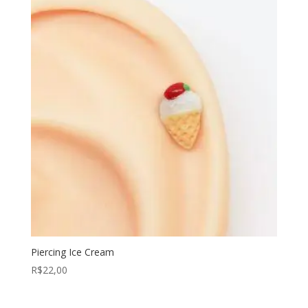
Piercing Ice Cream
R$
22,00