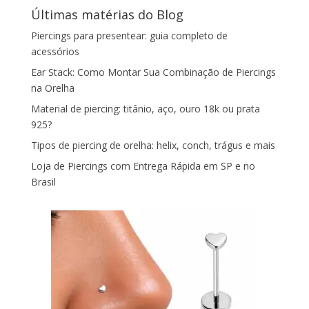
Últimas matérias do Blog
Piercings para presentear: guia completo de
acessórios
Ear Stack: Como Montar Sua Combinação de Piercings
na Orelha
Material de piercing: titânio, aço, ouro 18k ou prata
925?
Tipos de piercing de orelha: helix, conch, trágus e mais
Loja de Piercings com Entrega Rápida em SP e no
Brasil