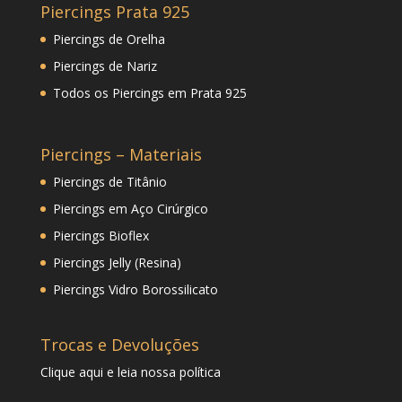
Piercings Prata 925
Piercings de Orelha
Piercings de Nariz
Todos os Piercings em Prata 925
Piercings – Materiais
Piercings de Titânio
Piercings em Aço Cirúrgico
Piercings Bioflex
Piercings Jelly (Resina)
Piercings Vidro Borossilicato
Trocas e Devoluções
Clique
aqui
e leia nossa política