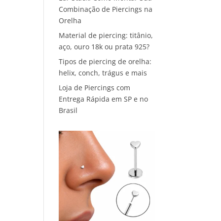
Combinação de Piercings na
Orelha
Material de piercing: titânio,
aço, ouro 18k ou prata 925?
Tipos de piercing de orelha:
helix, conch, trágus e mais
Loja de Piercings com
Entrega Rápida em SP e no
Brasil