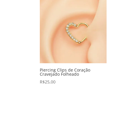
Piercing Clips de Coração
Cravejado Folheado
R$
25,00