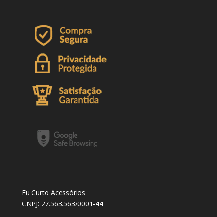
Eu Curto Acessórios
CNPJ: 27.563.563/0001-44