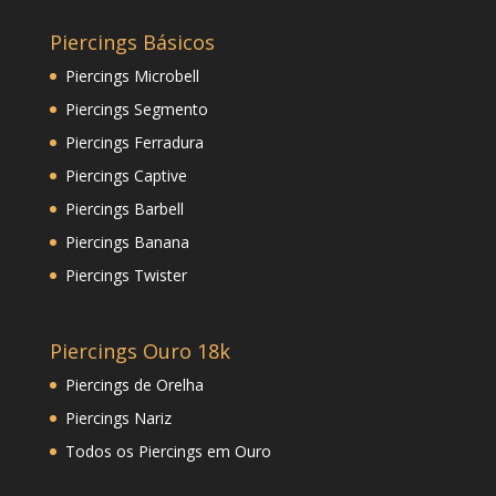
Piercings Básicos
Piercings Microbell
Piercings Segmento
Piercings Ferradura
Piercings Captive
Piercings Barbell
Piercings Banana
Piercings Twister
Piercings Ouro 18k
Piercings de Orelha
Piercings Nariz
Todos os Piercings em Ouro