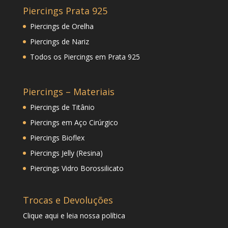
Piercings Prata 925
Piercings de Orelha
Piercings de Nariz
Todos os Piercings em Prata 925
Piercings – Materiais
Piercings de Titânio
Piercings em Aço Cirúrgico
Piercings Bioflex
Piercings Jelly (Resina)
Piercings Vidro Borossilicato
Trocas e Devoluções
Clique
aqui
e leia nossa política