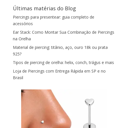
Últimas matérias do Blog
Piercings para presentear: guia completo de
acessórios
Ear Stack: Como Montar Sua Combinação de Piercings
na Orelha
Material de piercing: titânio, aço, ouro 18k ou prata
925?
Tipos de piercing de orelha: helix, conch, trágus e mais
Loja de Piercings com Entrega Rápida em SP e no
Brasil