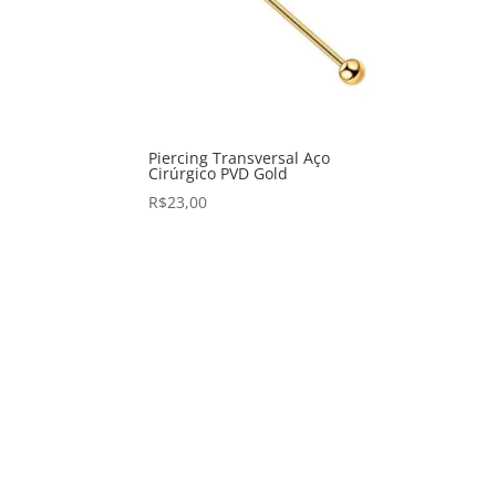
Piercing Transversal Aço
Cirúrgico PVD Gold
R$
23,00