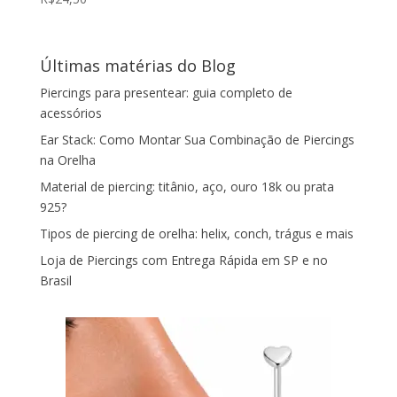
Últimas matérias do Blog
Piercings para presentear: guia completo de
acessórios
Ear Stack: Como Montar Sua Combinação de Piercings
na Orelha
Material de piercing: titânio, aço, ouro 18k ou prata
925?
Tipos de piercing de orelha: helix, conch, trágus e mais
Loja de Piercings com Entrega Rápida em SP e no
Brasil