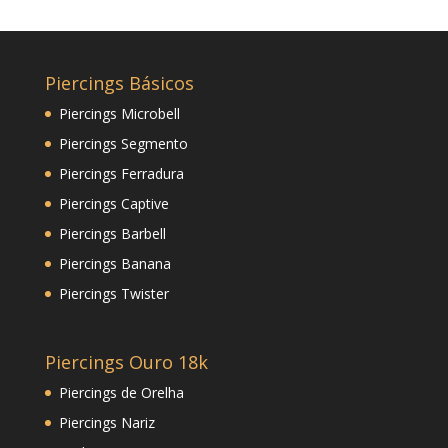
Piercings Básicos
Piercings Microbell
Piercings Segmento
Piercings Ferradura
Piercings Captive
Piercings Barbell
Piercings Banana
Piercings Twister
Piercings Ouro 18k
Piercings de Orelha
Piercings Nariz