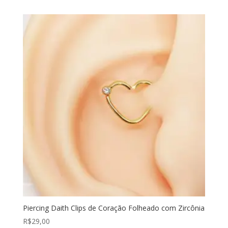
Piercing Daith Clips de Coração Folheado com Zircônia
R$
29,00