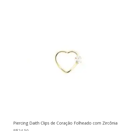
Piercing Daith Clips de Coração Folheado com Zircônia
R$
24,50