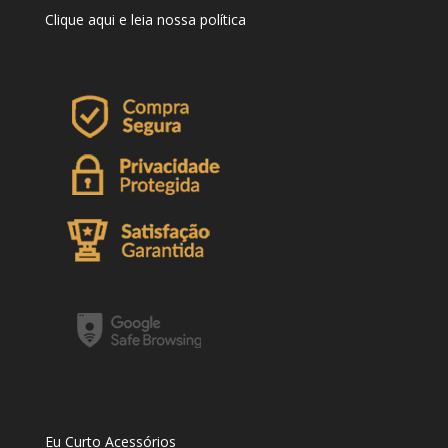
Clique
aqui
e leia nossa política
Eu Curto Acessórios