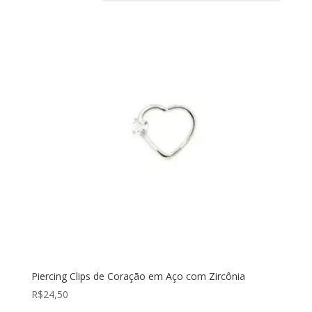
Piercing Clips de Coração em Aço com Zircônia
R$
24,50