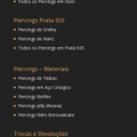
Todos os Piercings em Ouro
Piercings Prata 925
Piercings de Orelha
Piercings de Nariz
Todos os Piercings em Prata 925
Piercings – Materiais
Piercings de Titânio
Piercings em Aço Cirúrgico
Piercings Bioflex
Piercings Jelly (Resina)
Piercings Vidro Borossilicato
Trocas e Devoluções