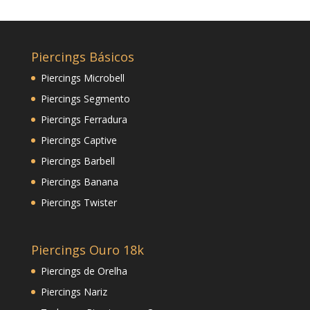
Piercings Básicos
Piercings Microbell
Piercings Segmento
Piercings Ferradura
Piercings Captive
Piercings Barbell
Piercings Banana
Piercings Twister
Piercings Ouro 18k
Piercings de Orelha
Piercings Nariz