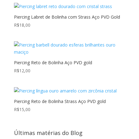
Piercing Labret de Bolinha com Strass Aço PVD Gold
R$
18,00
Piercing Reto de Bolinha Aço PVD gold
R$
12,00
Piercing Reto de Bolinha Strass Aço PVD gold
R$
15,00
Últimas matérias do Blog