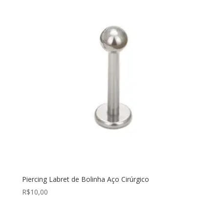
Piercing Labret de Bolinha Aço Cirúrgico
R$
10,00