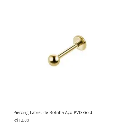
Piercing Labret de Bolinha Aço PVD Gold
R$
12,00