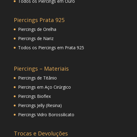
Todos os Piercings em Ouro
Piercings Prata 925
Piercings de Orelha
Piercings de Nariz
Todos os Piercings em Prata 925
Piercings – Materiais
Piercings de Titânio
Piercings em Aço Cirúrgico
Piercings Bioflex
Piercings Jelly (Resina)
Piercings Vidro Borossilicato
Trocas e Devoluções