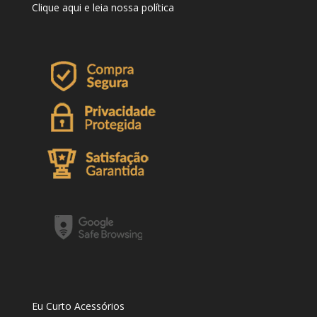
Clique
aqui
e leia nossa política
Eu Curto Acessórios