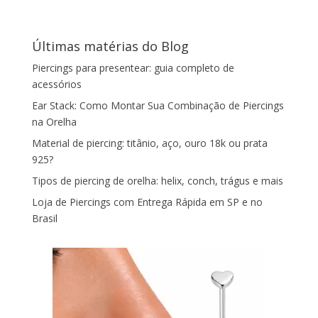
Últimas matérias do Blog
Piercings para presentear: guia completo de
acessórios
Ear Stack: Como Montar Sua Combinação de Piercings
na Orelha
Material de piercing: titânio, aço, ouro 18k ou prata
925?
Tipos de piercing de orelha: helix, conch, trágus e mais
Loja de Piercings com Entrega Rápida em SP e no
Brasil