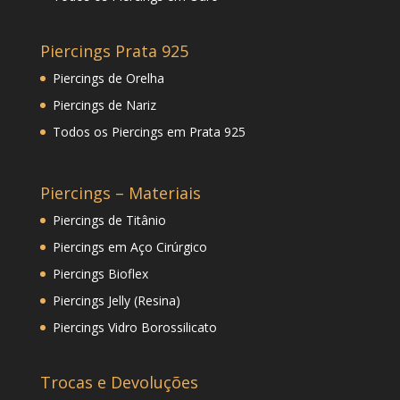
Piercings Prata 925
Piercings de Orelha
Piercings de Nariz
Todos os Piercings em Prata 925
Piercings – Materiais
Piercings de Titânio
Piercings em Aço Cirúrgico
Piercings Bioflex
Piercings Jelly (Resina)
Piercings Vidro Borossilicato
Trocas e Devoluções