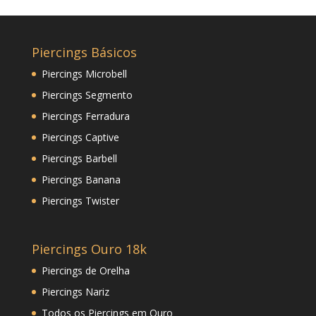
Piercings Básicos
Piercings Microbell
Piercings Segmento
Piercings Ferradura
Piercings Captive
Piercings Barbell
Piercings Banana
Piercings Twister
Piercings Ouro 18k
Piercings de Orelha
Piercings Nariz
Todos os Piercings em Ouro