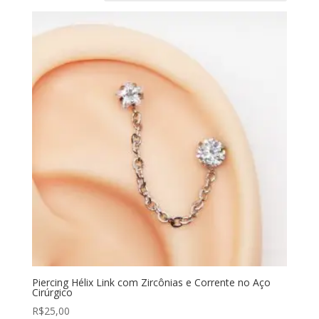
Piercing Hélix Link com Zircônias e Corrente no Aço
Cirúrgico
R$
25,00