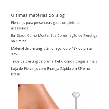
Últimas matérias do Blog
Piercings para presentear: guia completo de
acessórios
Ear Stack: Como Montar Sua Combinação de Piercings
na Orelha
Material de piercing: titânio, aço, ouro 18k ou prata
925?
Tipos de piercing de orelha: helix, conch, trágus e mais
Loja de Piercings com Entrega Rápida em SP e no
Brasil