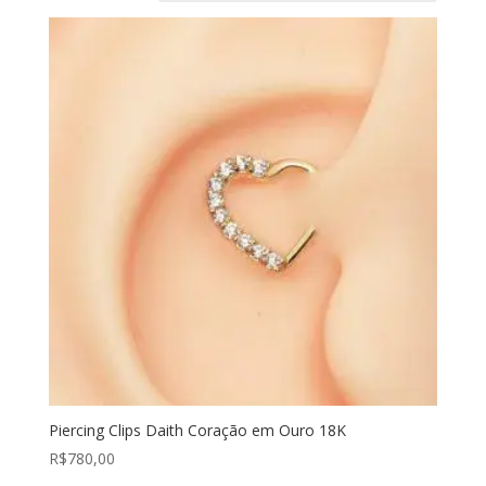
Piercing Clips Daith Coração em Ouro 18K
R$
780,00