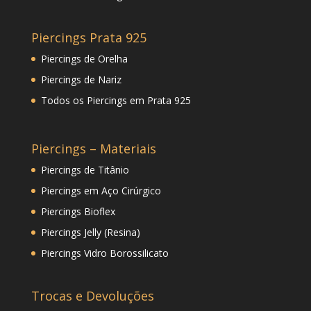
Piercings Prata 925
Piercings de Orelha
Piercings de Nariz
Todos os Piercings em Prata 925
Piercings – Materiais
Piercings de Titânio
Piercings em Aço Cirúrgico
Piercings Bioflex
Piercings Jelly (Resina)
Piercings Vidro Borossilicato
Trocas e Devoluções