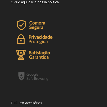
Clique
aqui
e leia nossa política
Eu Curto Acessórios