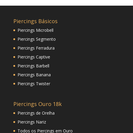
Piercings Básicos
Piercings Microbell
Piercings Segmento
Piercings Ferradura
Piercings Captive
Piercings Barbell
Piercings Banana
Piercings Twister
Piercings Ouro 18k
Piercings de Orelha
Piercings Nariz
Todos os Piercings em Ouro