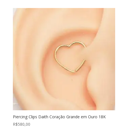
Piercing Clips Daith Coração Grande em Ouro 18K
R$
580,00