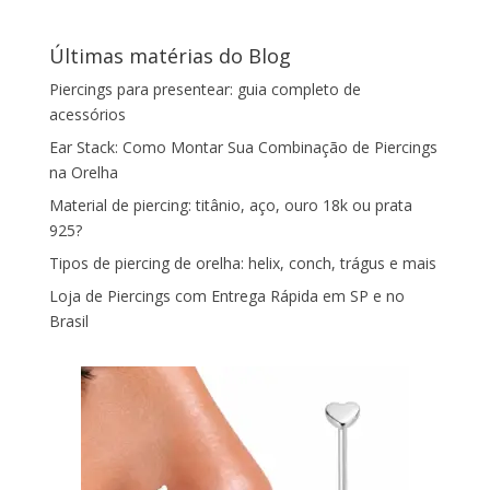
Últimas matérias do Blog
Piercings para presentear: guia completo de
acessórios
Ear Stack: Como Montar Sua Combinação de Piercings
na Orelha
Material de piercing: titânio, aço, ouro 18k ou prata
925?
Tipos de piercing de orelha: helix, conch, trágus e mais
Loja de Piercings com Entrega Rápida em SP e no
Brasil