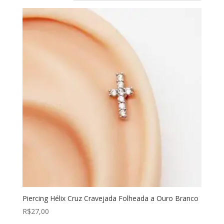
Piercing Hélix Cruz Cravejada Folheada a Ouro Branco
R$
27,00