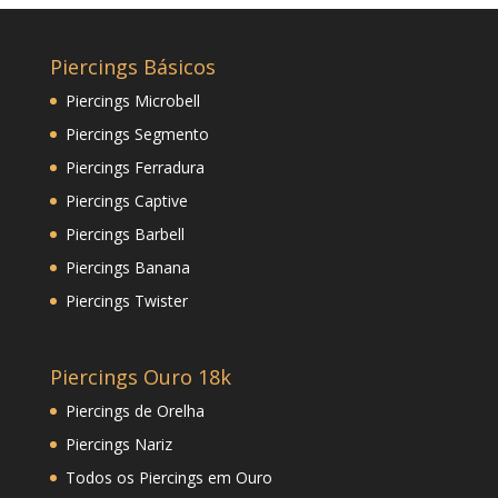
Piercings Básicos
Piercings Microbell
Piercings Segmento
Piercings Ferradura
Piercings Captive
Piercings Barbell
Piercings Banana
Piercings Twister
Piercings Ouro 18k
Piercings de Orelha
Piercings Nariz
Todos os Piercings em Ouro