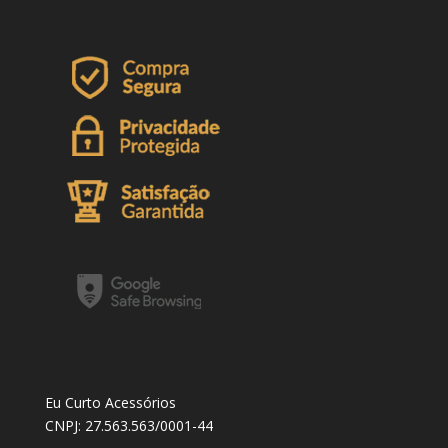
Eu Curto Acessórios
CNPJ: 27.563.563/0001-44