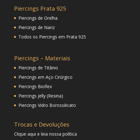
Piercings Prata 925
Piercings de Orelha
Piercings de Nariz
Todos os Piercings em Prata 925
Piercings – Materiais
Piercings de Titânio
Piercings em Aço Cirúrgico
Piercings Bioflex
Piercings Jelly (Resina)
Piercings Vidro Borossilicato
Trocas e Devoluções
Clique
aqui
e leia nossa política