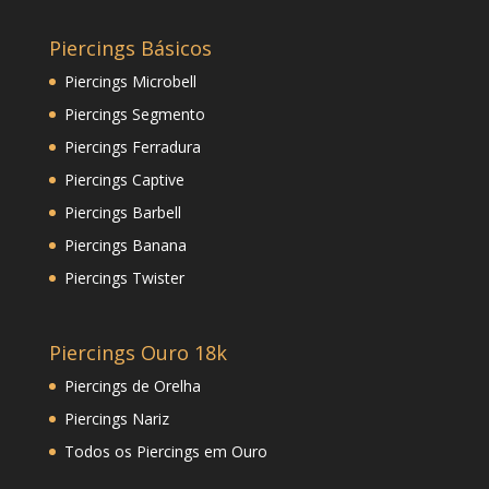
Piercings Básicos
Piercings Microbell
Piercings Segmento
Piercings Ferradura
Piercings Captive
Piercings Barbell
Piercings Banana
Piercings Twister
Piercings Ouro 18k
Piercings de Orelha
Piercings Nariz
Todos os Piercings em Ouro