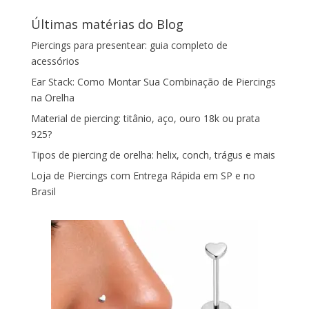
Últimas matérias do Blog
Piercings para presentear: guia completo de
acessórios
Ear Stack: Como Montar Sua Combinação de Piercings
na Orelha
Material de piercing: titânio, aço, ouro 18k ou prata
925?
Tipos de piercing de orelha: helix, conch, trágus e mais
Loja de Piercings com Entrega Rápida em SP e no
Brasil