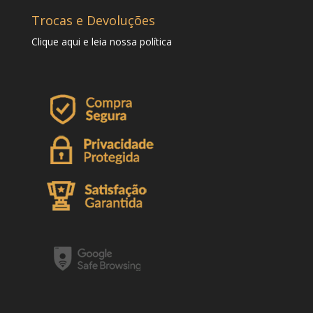
Trocas e Devoluções
Clique
aqui
e leia nossa política