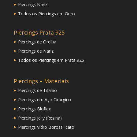
Piercings Nariz
Todos os Piercings em Ouro
Piercings Prata 925
Piercings de Orelha
Piercings de Nariz
Todos os Piercings em Prata 925
Piercings – Materiais
Piercings de Titânio
Piercings em Aço Cirúrgico
Piercings Bioflex
Piercings Jelly (Resina)
Piercings Vidro Borossilicato