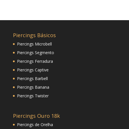
Piercings Básicos
Piercings Microbell
Piercings Segmento
Piercings Ferradura
Piercings Captive
Piercings Barbell
Piercings Banana
Piercings Twister
Piercings Ouro 18k
Piercings de Orelha