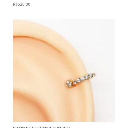
R$
520,00