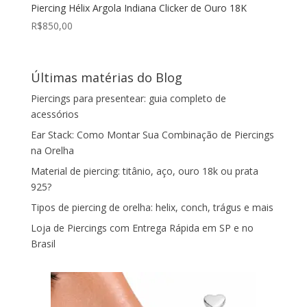
Piercing Hélix Argola Indiana Clicker de Ouro 18K
R$
850,00
Últimas matérias do Blog
Piercings para presentear: guia completo de
acessórios
Ear Stack: Como Montar Sua Combinação de Piercings
na Orelha
Material de piercing: titânio, aço, ouro 18k ou prata
925?
Tipos de piercing de orelha: helix, conch, trágus e mais
Loja de Piercings com Entrega Rápida em SP e no
Brasil