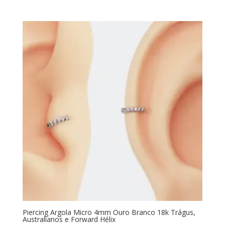
Piercing Argola Micro 4mm Ouro Branco 18k Trágus,
Australianos e Forward Hélix