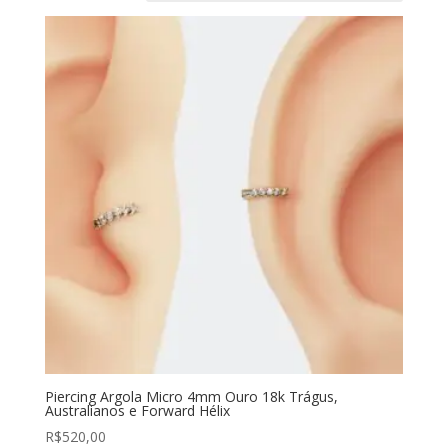
Piercing Argola Micro 4mm Ouro 18k Trágus,
Australianos e Forward Hélix
R$
520,00