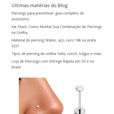
Últimas matérias do Blog
Piercings para presentear: guia completo de
acessórios
Ear Stack: Como Montar Sua Combinação de Piercings
na Orelha
Material de piercing: titânio, aço, ouro 18k ou prata
925?
Tipos de piercing de orelha: helix, conch, trágus e mais
Loja de Piercings com Entrega Rápida em SP e no
Brasil