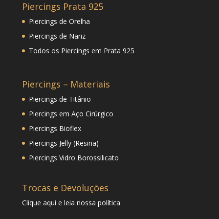
Piercings Prata 925
Piercings de Orelha
Piercings de Nariz
Todos os Piercings em Prata 925
Piercings – Materiais
Piercings de Titânio
Piercings em Aço Cirúrgico
Piercings Bioflex
Piercings Jelly (Resina)
Piercings Vidro Borossilicato
Trocas e Devoluções
Clique
aqui
e leia nossa política