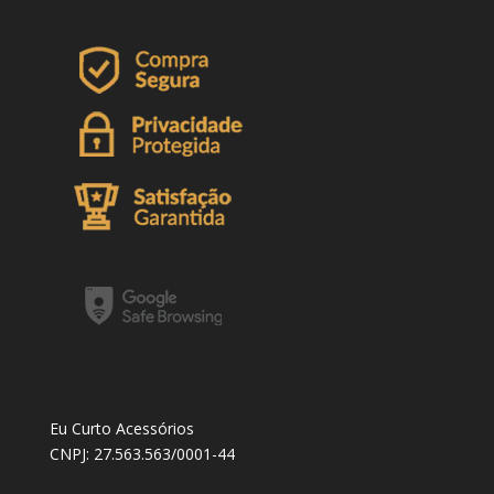
Eu Curto Acessórios
CNPJ: 27.563.563/0001-44