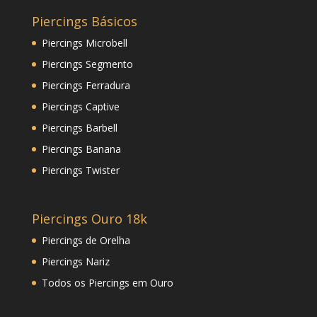
Piercings Básicos
Piercings Microbell
Piercings Segmento
Piercings Ferradura
Piercings Captive
Piercings Barbell
Piercings Banana
Piercings Twister
Piercings Ouro 18k
Piercings de Orelha
Piercings Nariz
Todos os Piercings em Ouro