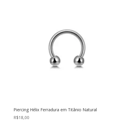
Piercing Hélix Ferradura em Titânio Natural
R$
18,00