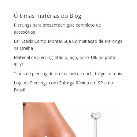
Últimas matérias do Blog
Piercings para presentear: guia completo de
acessórios
Ear Stack: Como Montar Sua Combinação de Piercings
na Orelha
Material de piercing: titânio, aço, ouro 18k ou prata
925?
Tipos de piercing de orelha: helix, conch, trágus e mais
Loja de Piercings com Entrega Rápida em SP e no
Brasil