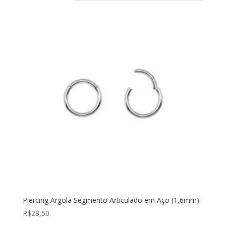
Piercing Argola Segmento Articulado em Aço (1,6mm)
R$
28,50