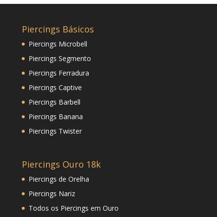
Piercings Básicos
Piercings Microbell
Piercings Segmento
Piercings Ferradura
Piercings Captive
Piercings Barbell
Piercings Banana
Piercings Twister
Piercings Ouro 18k
Piercings de Orelha
Piercings Nariz
Todos os Piercings em Ouro