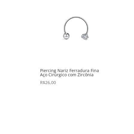
Piercing Nariz Ferradura Fina
Aço Cirúrgico com Zircônia
R$
26,00