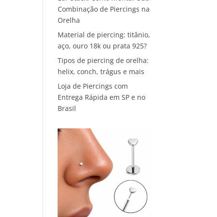
Combinação de Piercings na
Orelha
Material de piercing: titânio,
aço, ouro 18k ou prata 925?
Tipos de piercing de orelha:
helix, conch, trágus e mais
Loja de Piercings com
Entrega Rápida em SP e no
Brasil