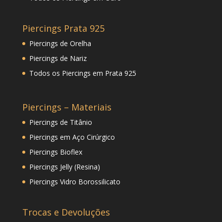
Piercings Prata 925
Piercings de Orelha
Piercings de Nariz
Todos os Piercings em Prata 925
Piercings – Materiais
Piercings de Titânio
Piercings em Aço Cirúrgico
Piercings Bioflex
Piercings Jelly (Resina)
Piercings Vidro Borossilicato
Trocas e Devoluções