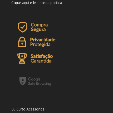
Clique
aqui
e leia nossa política
Eu Curto Acessórios