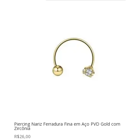
Piercing Nariz Ferradura Fina em Aço PVD Gold com
Zircônia
R$
26,00