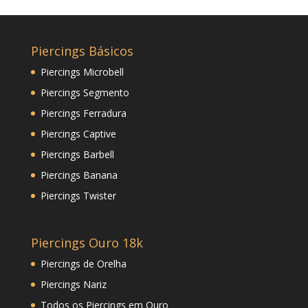
Piercings Básicos
Piercings Microbell
Piercings Segmento
Piercings Ferradura
Piercings Captive
Piercings Barbell
Piercings Banana
Piercings Twister
Piercings Ouro 18k
Piercings de Orelha
Piercings Nariz
Todos os Piercings em Ouro