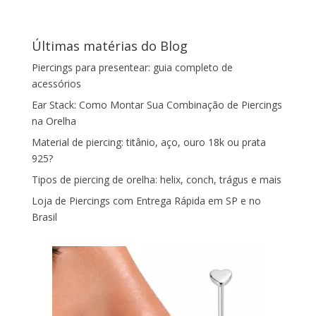
Últimas matérias do Blog
Piercings para presentear: guia completo de
acessórios
Ear Stack: Como Montar Sua Combinação de Piercings
na Orelha
Material de piercing: titânio, aço, ouro 18k ou prata
925?
Tipos de piercing de orelha: helix, conch, trágus e mais
Loja de Piercings com Entrega Rápida em SP e no
Brasil