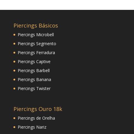
Piercings Básicos
Piercings Microbell
Piercings Segmento
Piercings Ferradura
Piercings Captive
Piercings Barbell
Piercings Banana
Piercings Twister
Piercings Ouro 18k
Piercings de Orelha
Piercings Nariz