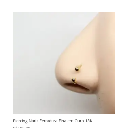
Piercing Nariz Ferradura Fina em Ouro 18K