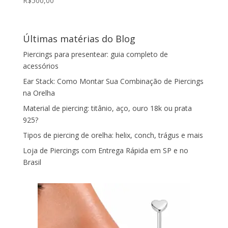
R$
500,00
Últimas matérias do Blog
Piercings para presentear: guia completo de
acessórios
Ear Stack: Como Montar Sua Combinação de Piercings
na Orelha
Material de piercing: titânio, aço, ouro 18k ou prata
925?
Tipos de piercing de orelha: helix, conch, trágus e mais
Loja de Piercings com Entrega Rápida em SP e no
Brasil