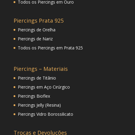
Todos os Piercings em Ouro
Piercings Prata 925
Piercings de Orelha
Piercings de Nariz
Todos os Piercings em Prata 925
Piercings – Materiais
Piercings de Titânio
Piercings em Aço Cirúrgico
Piercings Bioflex
Piercings Jelly (Resina)
Piercings Vidro Borossilicato
Trocas e Devoluções