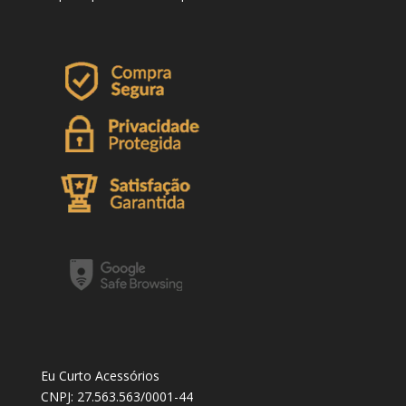
Eu Curto Acessórios
CNPJ: 27.563.563/0001-44