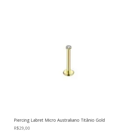
Piercing Labret Micro Australiano Titânio Gold
R$
29,00