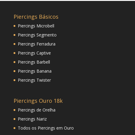
Piercings Básicos
Piercings Microbell
Piercings Segmento
Piercings Ferradura
Piercings Captive
Piercings Barbell
Piercings Banana
Piercings Twister
Piercings Ouro 18k
Piercings de Orelha
Piercings Nariz
Todos os Piercings em Ouro