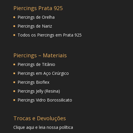
Piercings Prata 925
Piercings de Orelha
Piercings de Nariz
Todos os Piercings em Prata 925
Piercings – Materiais
Piercings de Titânio
Piercings em Aço Cirúrgico
Piercings Bioflex
Piercings Jelly (Resina)
Piercings Vidro Borossilicato
Trocas e Devoluções
Clique
aqui
e leia nossa política