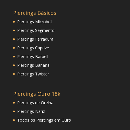
Piercings Básicos
Piercings Microbell
Piercings Segmento
Piercings Ferradura
Piercings Captive
Piercings Barbell
Piercings Banana
Piercings Twister
Piercings Ouro 18k
Piercings de Orelha
Piercings Nariz
Todos os Piercings em Ouro