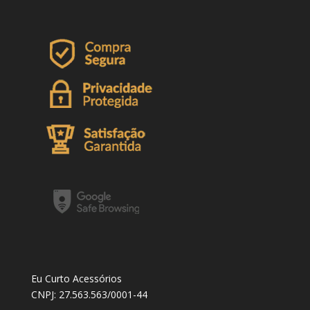
Eu Curto Acessórios
CNPJ: 27.563.563/0001-44