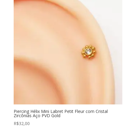
Piercing Hélix Mini Labret Petit Fleur com Cristal
Zircônias Aço PVD Gold
R$
32,00