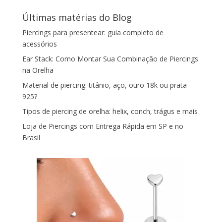
Últimas matérias do Blog
Piercings para presentear: guia completo de
acessórios
Ear Stack: Como Montar Sua Combinação de Piercings
na Orelha
Material de piercing: titânio, aço, ouro 18k ou prata
925?
Tipos de piercing de orelha: helix, conch, trágus e mais
Loja de Piercings com Entrega Rápida em SP e no
Brasil