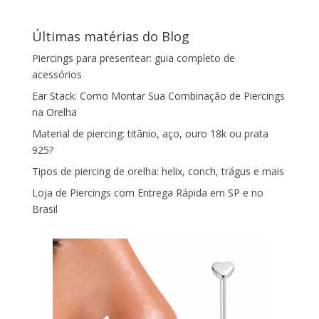
Últimas matérias do Blog
Piercings para presentear: guia completo de
acessórios
Ear Stack: Como Montar Sua Combinação de Piercings
na Orelha
Material de piercing: titânio, aço, ouro 18k ou prata
925?
Tipos de piercing de orelha: helix, conch, trágus e mais
Loja de Piercings com Entrega Rápida em SP e no
Brasil