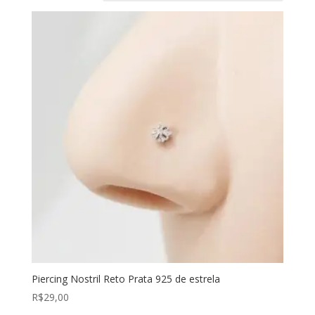
Piercing Nostril Reto Prata 925 de estrela
R$
29,00