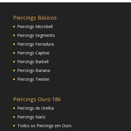
Piercings Básicos
Piercings Microbell
Piercings Segmento
Piercings Ferradura
Piercings Captive
Piercings Barbell
Piercings Banana
Piercings Twister
Piercings Ouro 18k
Piercings de Orelha
Piercings Nariz
Todos os Piercings em Ouro