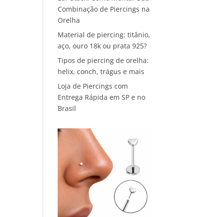
Combinação de Piercings na
Orelha
Material de piercing: titânio,
aço, ouro 18k ou prata 925?
Tipos de piercing de orelha:
helix, conch, trágus e mais
Loja de Piercings com
Entrega Rápida em SP e no
Brasil