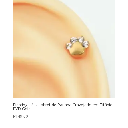
Piercing Hélix Labret de Patinha Cravejado em Titânio
PVD Gold
R$
49,00