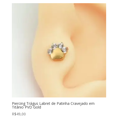
Piercing Trágus Labret de Patinha Cravejado em
Titânio PVD Gold
R$
49,00