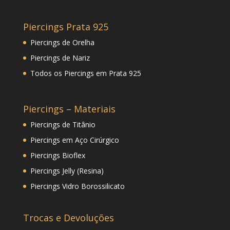
Piercings Prata 925
Piercings de Orelha
Piercings de Nariz
Todos os Piercings em Prata 925
Piercings – Materiais
Piercings de Titânio
Piercings em Aço Cirúrgico
Piercings Bioflex
Piercings Jelly (Resina)
Piercings Vidro Borossilicato
Trocas e Devoluções