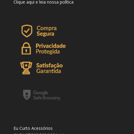
Clique
aqui
e leia nossa política
Eu Curto Acessórios