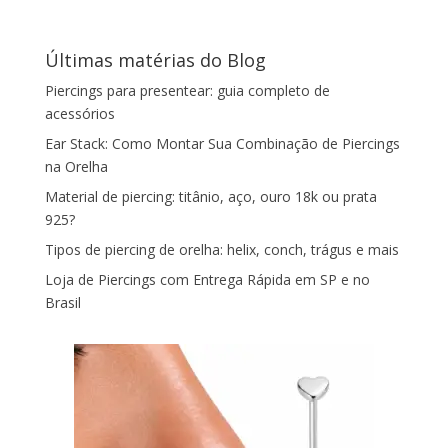
Últimas matérias do Blog
Piercings para presentear: guia completo de
acessórios
Ear Stack: Como Montar Sua Combinação de Piercings
na Orelha
Material de piercing: titânio, aço, ouro 18k ou prata
925?
Tipos de piercing de orelha: helix, conch, trágus e mais
Loja de Piercings com Entrega Rápida em SP e no
Brasil