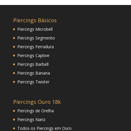
Piercings Básicos
Piercings Microbell
Piercings Segmento
Piercings Ferradura
Piercings Captive
Piercings Barbell
Piercings Banana
Piercings Twister
Piercings Ouro 18k
Piercings de Orelha
Piercings Nariz
Todos os Piercings em Ouro