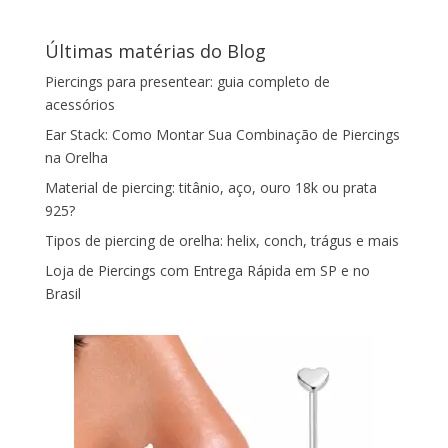
Últimas matérias do Blog
Piercings para presentear: guia completo de
acessórios
Ear Stack: Como Montar Sua Combinação de Piercings
na Orelha
Material de piercing: titânio, aço, ouro 18k ou prata
925?
Tipos de piercing de orelha: helix, conch, trágus e mais
Loja de Piercings com Entrega Rápida em SP e no
Brasil