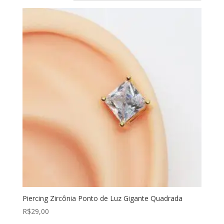
Piercing Zircônia Ponto de Luz Gigante Quadrada
R$
29,00