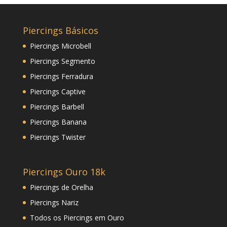
Piercings Básicos
Piercings Microbell
Piercings Segmento
Piercings Ferradura
Piercings Captive
Piercings Barbell
Piercings Banana
Piercings Twister
Piercings Ouro 18k
Piercings de Orelha
Piercings Nariz
Todos os Piercings em Ouro