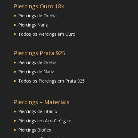
Piercings Ouro 18k
Piercings de Orelha
Piercings Nariz
Todos os Piercings em Ouro
Piercings Prata 925
Piercings de Orelha
Piercings de Nariz
Todos os Piercings em Prata 925
Piercings – Materiais
Piercings de Titânio
Piercings em Aço Cirúrgico
Piercings Bioflex