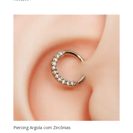
Piercing Argola com Zircônias