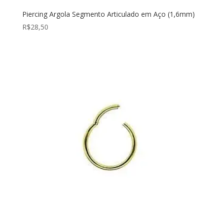
Piercing Argola Segmento Articulado em Aço (1,6mm)
R$
28,50