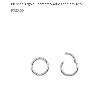
Piercing Argola Segmento Articulado em Aço
R$
25,00