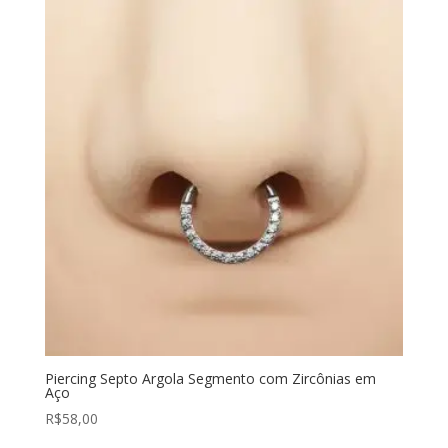
Piercing Septo Argola Segmento com Zircônias em
Aço
R$
58,00