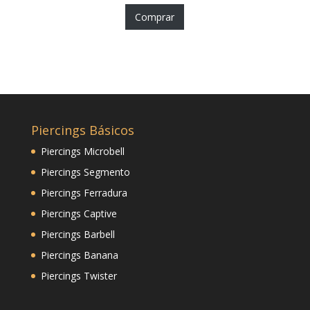
Comprar
Piercings Básicos
Piercings Microbell
Piercings Segmento
Piercings Ferradura
Piercings Captive
Piercings Barbell
Piercings Banana
Piercings Twister