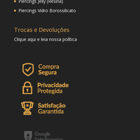
Piercings Jelly (Resina)
Piercings Vidro Borossilicato
Trocas e Devoluções
Clique
aqui
e leia nossa política