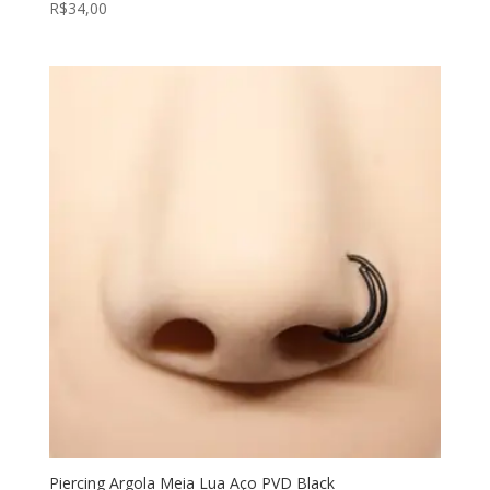
R$
34,00
Piercing Argola Meia Lua Aço PVD Black