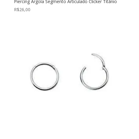
Piercing Argola Segmento Articulado Clicker Titânio
R$
26,00