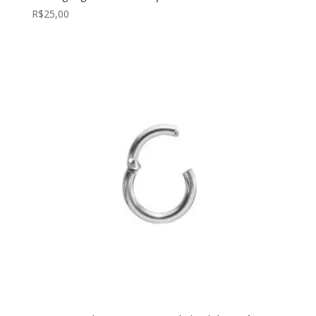
R$
25,00