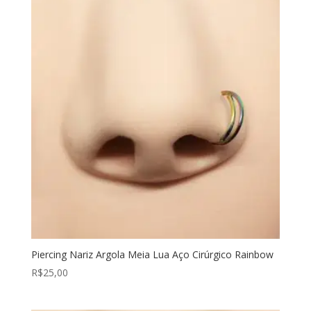
Piercing Nariz Argola Meia Lua Aço Cirúrgico Rainbow
R$
25,00