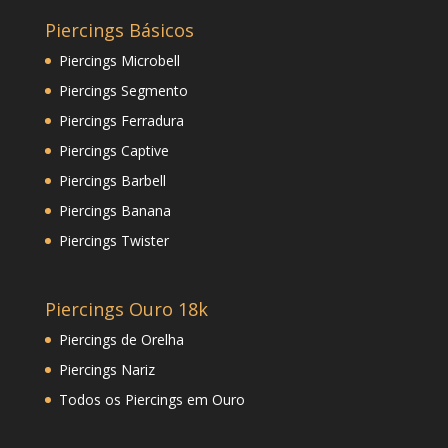
Piercings Básicos
Piercings Microbell
Piercings Segmento
Piercings Ferradura
Piercings Captive
Piercings Barbell
Piercings Banana
Piercings Twister
Piercings Ouro 18k
Piercings de Orelha
Piercings Nariz
Todos os Piercings em Ouro