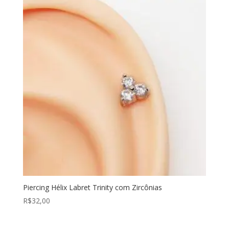
Piercing Hélix Labret Trinity com Zircônias
R$
32,00