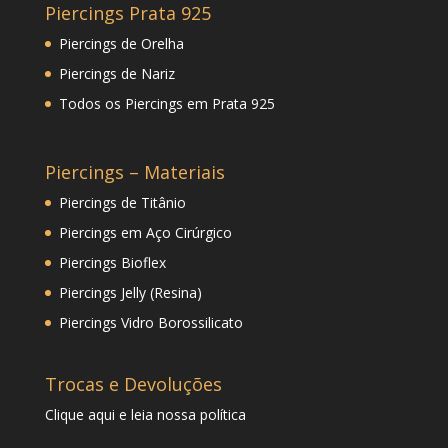
Piercings Prata 925
Piercings de Orelha
Piercings de Nariz
Todos os Piercings em Prata 925
Piercings – Materiais
Piercings de Titânio
Piercings em Aço Cirúrgico
Piercings Bioflex
Piercings Jelly (Resina)
Piercings Vidro Borossilicato
Trocas e Devoluções
Clique
aqui
e leia nossa política