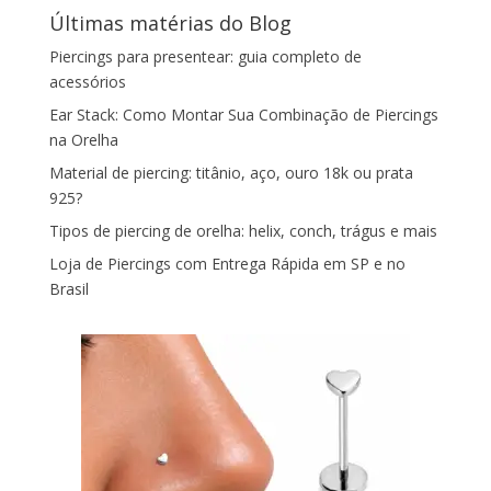
Últimas matérias do Blog
Piercings para presentear: guia completo de
acessórios
Ear Stack: Como Montar Sua Combinação de Piercings
na Orelha
Material de piercing: titânio, aço, ouro 18k ou prata
925?
Tipos de piercing de orelha: helix, conch, trágus e mais
Loja de Piercings com Entrega Rápida em SP e no
Brasil