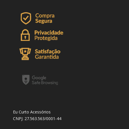
Eu Curto Acessórios
CNPJ: 27.563.563/0001-44