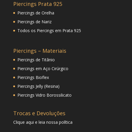
Piercings Prata 925
Piercings de Orelha
Piercings de Nariz
Todos os Piercings em Prata 925
Piercings – Materiais
Piercings de Titânio
Piercings em Aço Cirúrgico
Piercings Bioflex
Piercings Jelly (Resina)
Piercings Vidro Borossilicato
Trocas e Devoluções
Clique
aqui
e leia nossa política