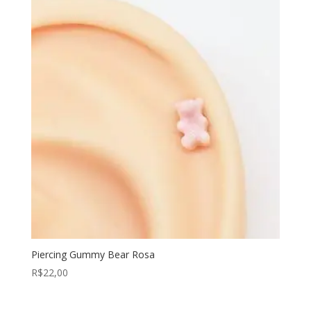
Piercing Gummy Bear Rosa
R$
22,00