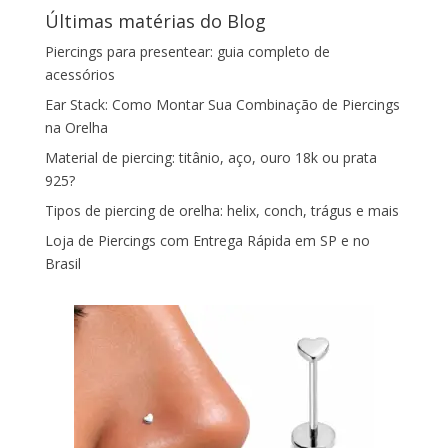
Últimas matérias do Blog
Piercings para presentear: guia completo de
acessórios
Ear Stack: Como Montar Sua Combinação de Piercings
na Orelha
Material de piercing: titânio, aço, ouro 18k ou prata
925?
Tipos de piercing de orelha: helix, conch, trágus e mais
Loja de Piercings com Entrega Rápida em SP e no
Brasil