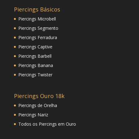
Piercings Básicos
Piercings Microbell
Piercings Segmento
Piercings Ferradura
Piercings Captive
Piercings Barbell
Piercings Banana
Piercings Twister
Piercings Ouro 18k
Piercings de Orelha
Piercings Nariz
Todos os Piercings em Ouro