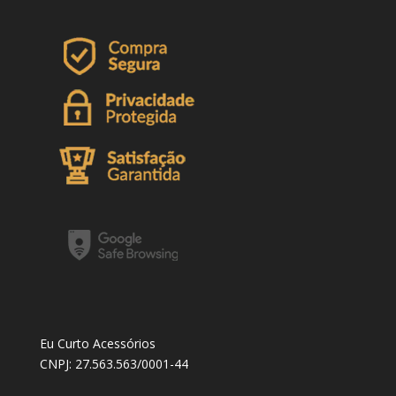
Eu Curto Acessórios
CNPJ: 27.563.563/0001-44