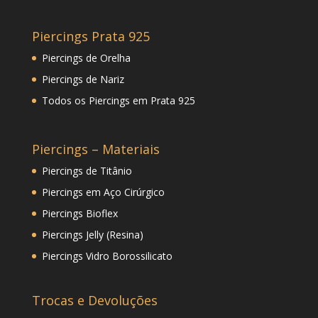
Piercings Prata 925
Piercings de Orelha
Piercings de Nariz
Todos os Piercings em Prata 925
Piercings – Materiais
Piercings de Titânio
Piercings em Aço Cirúrgico
Piercings Bioflex
Piercings Jelly (Resina)
Piercings Vidro Borossilicato
Trocas e Devoluções