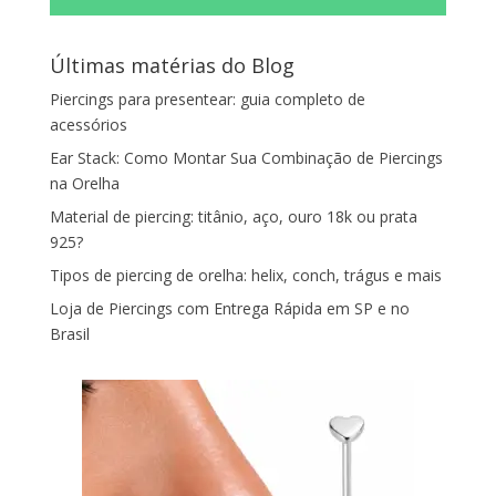
Últimas matérias do Blog
Piercings para presentear: guia completo de
acessórios
Ear Stack: Como Montar Sua Combinação de Piercings
na Orelha
Material de piercing: titânio, aço, ouro 18k ou prata
925?
Tipos de piercing de orelha: helix, conch, trágus e mais
Loja de Piercings com Entrega Rápida em SP e no
Brasil