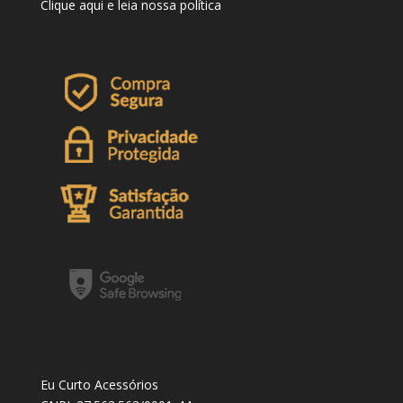
Clique
aqui
e leia nossa política
Eu Curto Acessórios