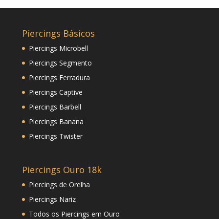
Piercings Básicos
Piercings Microbell
Piercings Segmento
Piercings Ferradura
Piercings Captive
Piercings Barbell
Piercings Banana
Piercings Twister
Piercings Ouro 18k
Piercings de Orelha
Piercings Nariz
Todos os Piercings em Ouro