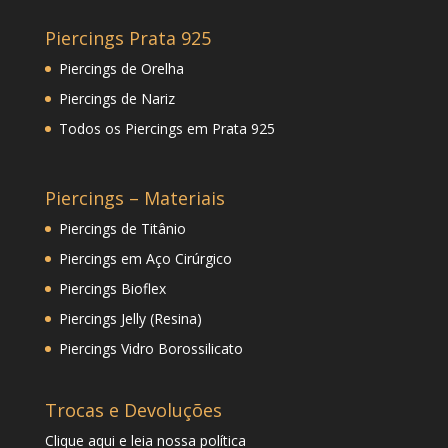
Piercings Prata 925
Piercings de Orelha
Piercings de Nariz
Todos os Piercings em Prata 925
Piercings – Materiais
Piercings de Titânio
Piercings em Aço Cirúrgico
Piercings Bioflex
Piercings Jelly (Resina)
Piercings Vidro Borossilicato
Trocas e Devoluções
Clique
aqui
e leia nossa política