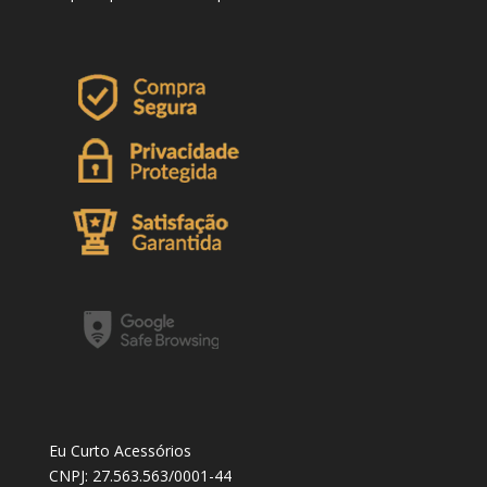
Eu Curto Acessórios
CNPJ: 27.563.563/0001-44