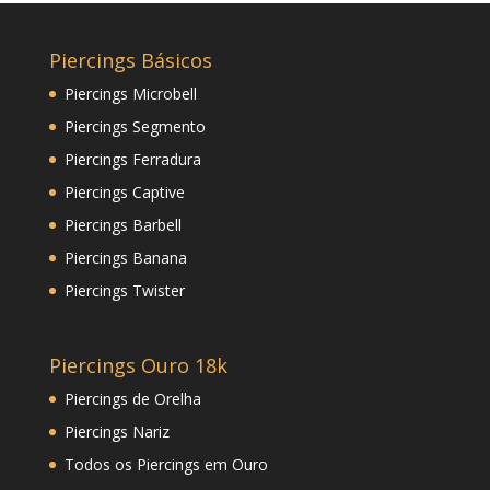
Piercings Básicos
Piercings Microbell
Piercings Segmento
Piercings Ferradura
Piercings Captive
Piercings Barbell
Piercings Banana
Piercings Twister
Piercings Ouro 18k
Piercings de Orelha
Piercings Nariz
Todos os Piercings em Ouro