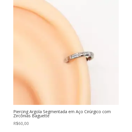
Piercing Argola Segmentada em Aço Cirúrgico com
Zircônias Baguette
R$
60,00