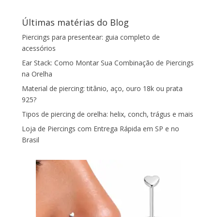
Últimas matérias do Blog
Piercings para presentear: guia completo de
acessórios
Ear Stack: Como Montar Sua Combinação de Piercings
na Orelha
Material de piercing: titânio, aço, ouro 18k ou prata
925?
Tipos de piercing de orelha: helix, conch, trágus e mais
Loja de Piercings com Entrega Rápida em SP e no
Brasil