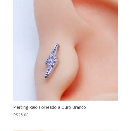
Piercing Raio Folheado a Ouro Branco
R$
25,00