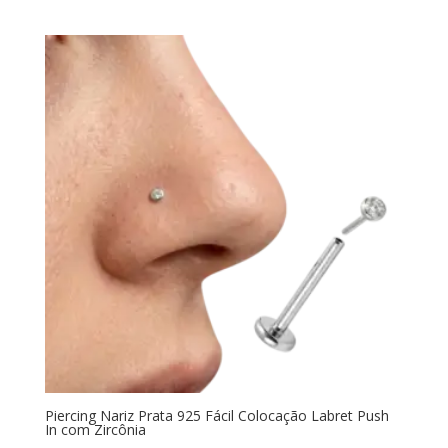
Piercing Nariz Prata 925 Fácil Colocação Labret Push
In com Zircônia