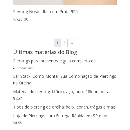
Piercing Nostril Raio em Prata 925
R$
25,00
1
2
→
Últimas matérias do Blog
Piercings para presentear: guia completo de
acessórios
Ear Stack: Como Montar Sua Combinação de Piercings
na Orelha
Material de piercing: titânio, aço, ouro 18k ou prata
925?
Tipos de piercing de orelha: helix, conch, trágus e mais
Loja de Piercings com Entrega Rápida em SP e no
Brasil