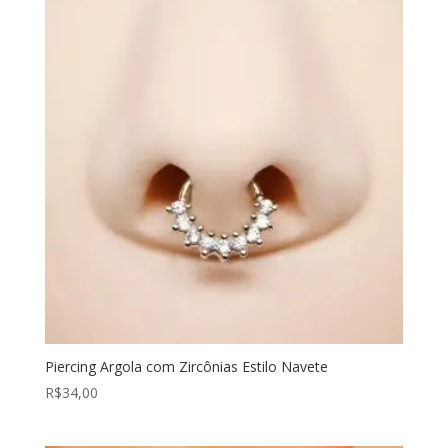
Piercing Argola com Zircônias Estilo Navete
R$
34,00