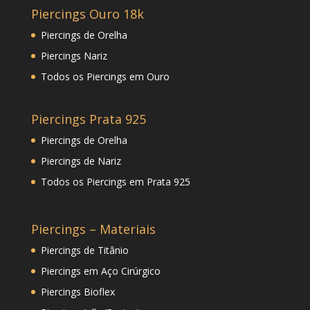
Piercings Ouro 18k
Piercings de Orelha
Piercings Nariz
Todos os Piercings em Ouro
Piercings Prata 925
Piercings de Orelha
Piercings de Nariz
Todos os Piercings em Prata 925
Piercings – Materiais
Piercings de Titânio
Piercings em Aço Cirúrgico
Piercings Bioflex