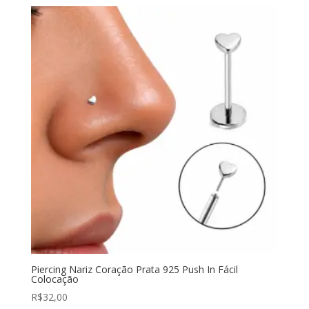
Piercing Nariz Coração Prata 925 Push In Fácil
Colocação
R$
32,00