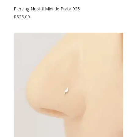
Piercing Nostril Mini de Prata 925
R$
25,00