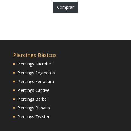
Comprar
Piercings Básicos
Piercings Microbell
Piercings Segmento
Piercings Ferradura
Piercings Captive
Piercings Barbell
Piercings Banana
Piercings Twister