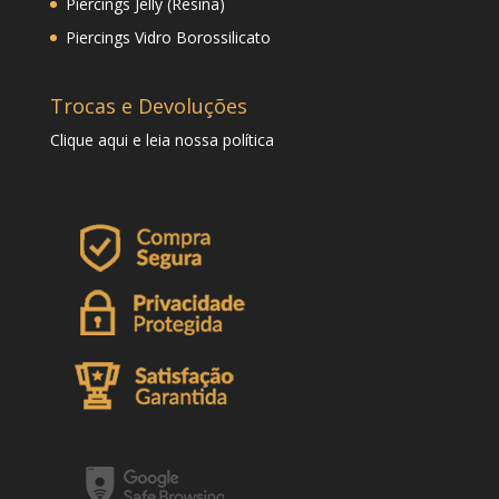
Piercings Jelly (Resina)
Piercings Vidro Borossilicato
Trocas e Devoluções
Clique
aqui
e leia nossa política