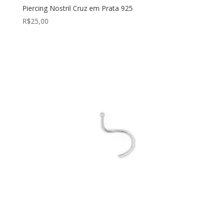
Piercing Nostril Cruz em Prata 925
R$
25,00