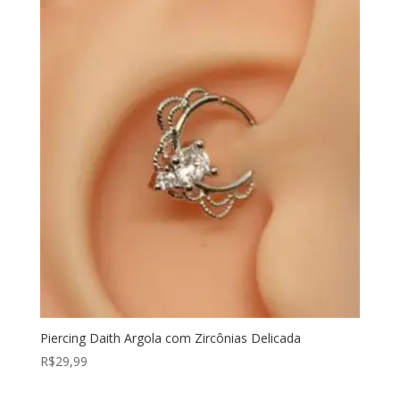
Piercing Daith Argola com Zircônias Delicada
R$
29,99