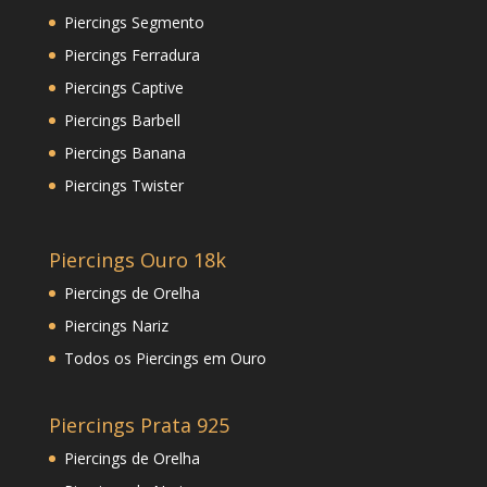
Piercings Segmento
Piercings Ferradura
Piercings Captive
Piercings Barbell
Piercings Banana
Piercings Twister
Piercings Ouro 18k
Piercings de Orelha
Piercings Nariz
Todos os Piercings em Ouro
Piercings Prata 925
Piercings de Orelha