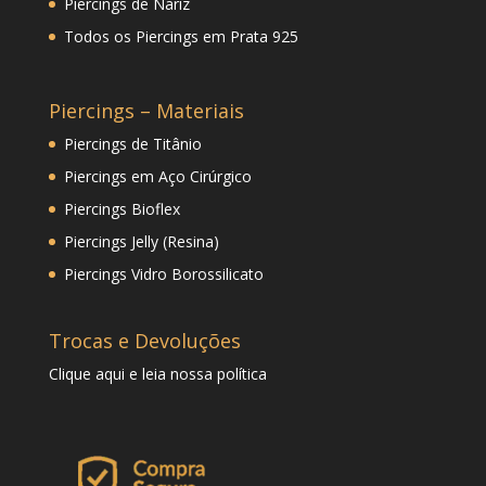
Piercings de Nariz
Todos os Piercings em Prata 925
Piercings – Materiais
Piercings de Titânio
Piercings em Aço Cirúrgico
Piercings Bioflex
Piercings Jelly (Resina)
Piercings Vidro Borossilicato
Trocas e Devoluções
Clique
aqui
e leia nossa política