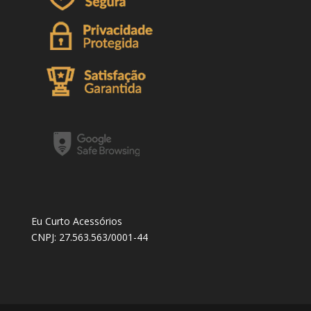
Eu Curto Acessórios
CNPJ: 27.563.563/0001-44