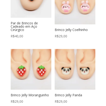
Par de Brincos de
Cadeado em Aço
Cirúrgico
Brinco Jelly Coelhinho
R$
40,00
R$
29,00
Brinco Jelly Moranguinho
Brinco Jelly Panda
R$
29,00
R$
29,00