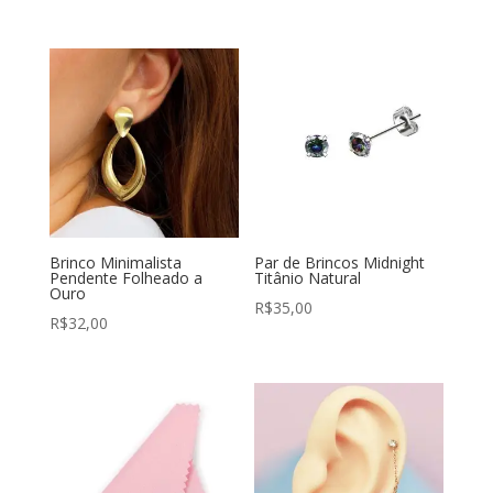
Brinco Minimalista
Par de Brincos Midnight
Pendente Folheado a
Titânio Natural
Ouro
R$
35,00
R$
32,00