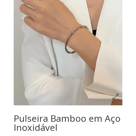
Pulseira Bamboo em Aço
Inoxidável