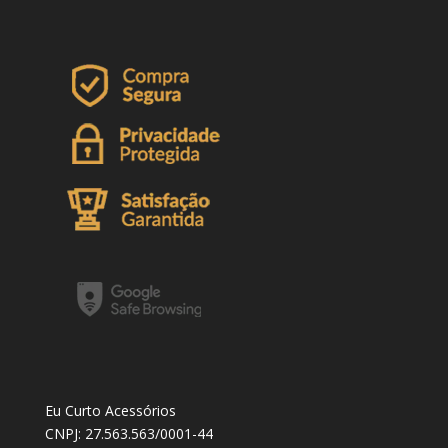
Eu Curto Acessórios
CNPJ: 27.563.563/0001-44