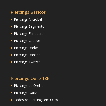
Piercings Básicos
Piercings Microbell
Piercings Segmento
Piercings Ferradura
Piercings Captive
Piercings Barbell
Piercings Banana
Piercings Twister
Piercings Ouro 18k
Piercings de Orelha
Piercings Nariz
Todos os Piercings em Ouro