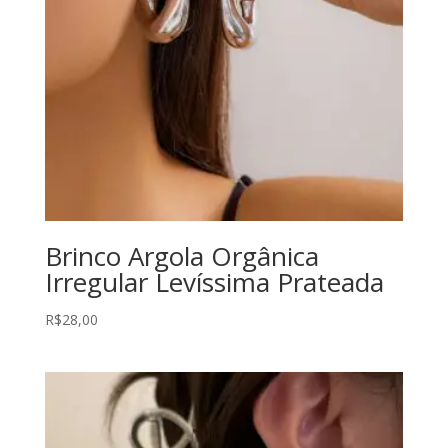
Brinco Argola Orgânica
Irregular Levíssima Prateada
R$
28,00