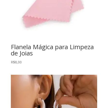
Flanela Mágica para Limpeza
de Joias
R$
8,00