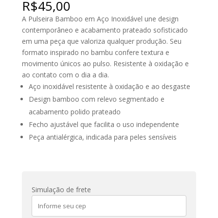
R$
45,00
A Pulseira Bamboo em Aço Inoxidável une design
contemporâneo e acabamento prateado sofisticado
em uma peça que valoriza qualquer produção. Seu
formato inspirado no bambu confere textura e
movimento únicos ao pulso. Resistente à oxidação e
ao contato com o dia a dia.
Aço inoxidável resistente à oxidação e ao desgaste
Design bamboo com relevo segmentado e
acabamento polido prateado
Fecho ajustável que facilita o uso independente
Peça antialérgica, indicada para peles sensíveis
Simulação de frete