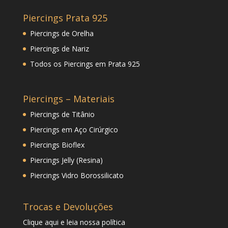
Piercings Prata 925
Piercings de Orelha
Piercings de Nariz
Todos os Piercings em Prata 925
Piercings – Materiais
Piercings de Titânio
Piercings em Aço Cirúrgico
Piercings Bioflex
Piercings Jelly (Resina)
Piercings Vidro Borossilicato
Trocas e Devoluções
Clique
aqui
e leia nossa política