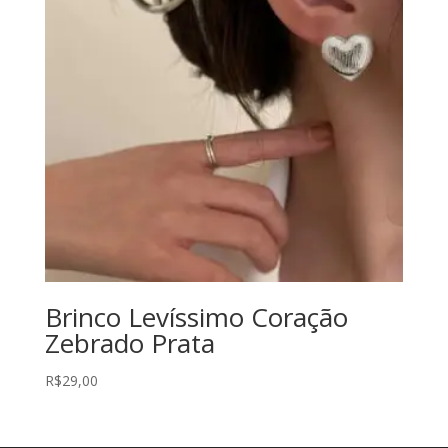
Brinco Levíssimo Coração
Zebrado Prata
R$
29,00