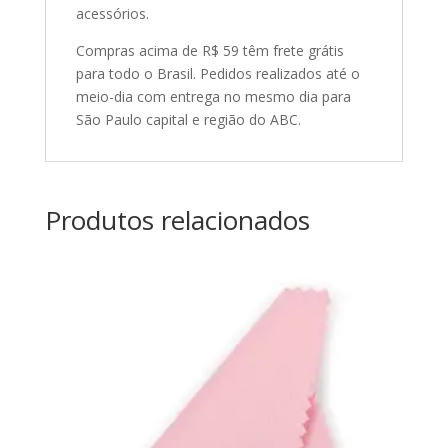
acessórios.
Compras acima de R$ 59 têm frete grátis
para todo o Brasil. Pedidos realizados até o
meio-dia com entrega no mesmo dia para
São Paulo capital e região do ABC.
Produtos relacionados