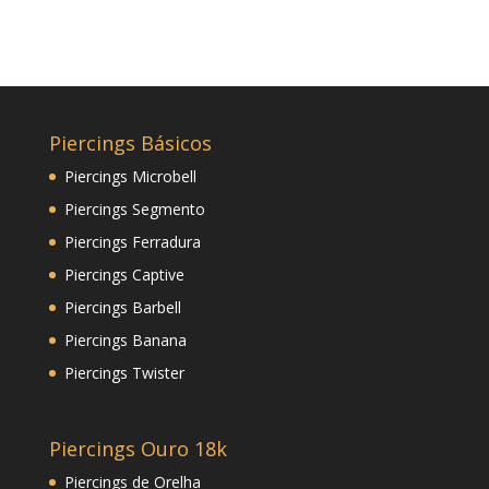
Piercings Básicos
Piercings Microbell
Piercings Segmento
Piercings Ferradura
Piercings Captive
Piercings Barbell
Piercings Banana
Piercings Twister
Piercings Ouro 18k
Piercings de Orelha