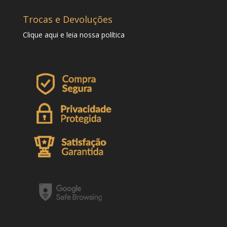
Trocas e Devoluções
Clique
aqui
e leia nossa política