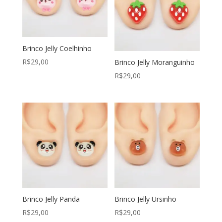
Brinco Jelly Coelhinho
R$
29,00
Brinco Jelly Moranguinho
R$
29,00
Brinco Jelly Panda
Brinco Jelly Ursinho
R$
29,00
R$
29,00