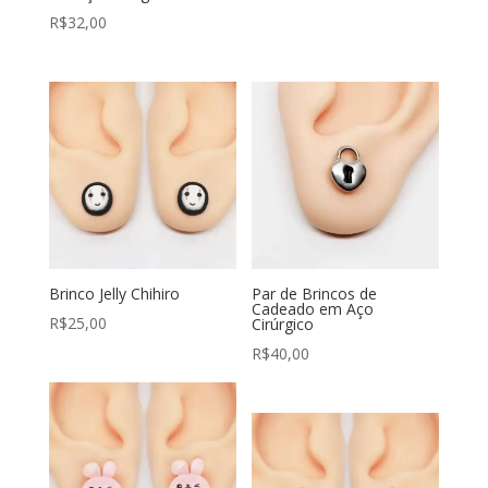
R$
32,00
Brinco Jelly Chihiro
Par de Brincos de
Cadeado em Aço
R$
25,00
Cirúrgico
R$
40,00