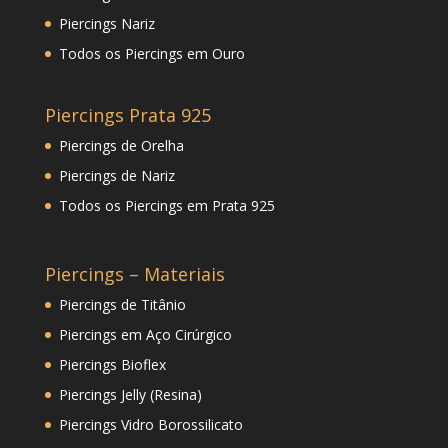
Piercings Nariz
Todos os Piercings em Ouro
Piercings Prata 925
Piercings de Orelha
Piercings de Nariz
Todos os Piercings em Prata 925
Piercings – Materiais
Piercings de Titânio
Piercings em Aço Cirúrgico
Piercings Bioflex
Piercings Jelly (Resina)
Piercings Vidro Borossilicato