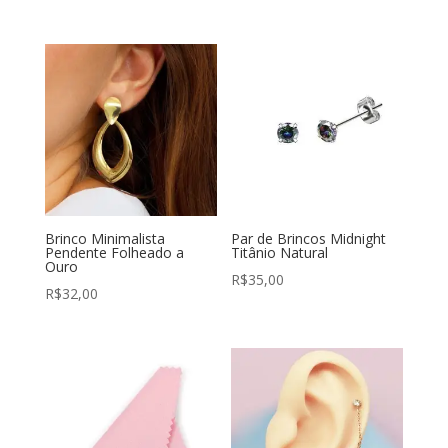
Brinco Minimalista
Par de Brincos Midnight
Pendente Folheado a
Titânio Natural
Ouro
R$
35,00
R$
32,00