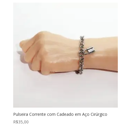
Pulseira Corrente com Cadeado em Aço Cirúrgico
R$
35,00