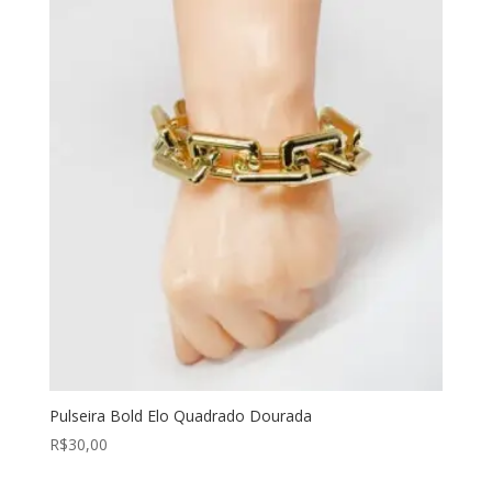
Pulseira Bold Elo Quadrado Dourada
R$
30,00