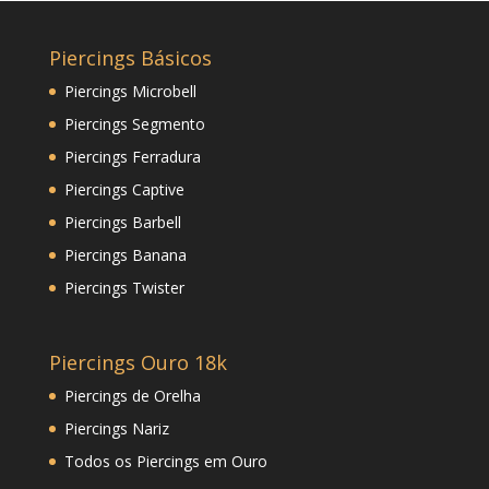
Piercings Básicos
Piercings Microbell
Piercings Segmento
Piercings Ferradura
Piercings Captive
Piercings Barbell
Piercings Banana
Piercings Twister
Piercings Ouro 18k
Piercings de Orelha
Piercings Nariz
Todos os Piercings em Ouro