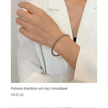
Pulseira Bamboo em Aço Inoxidável
R$
45,00