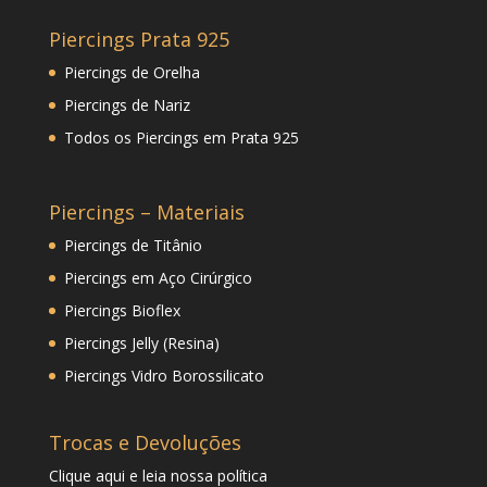
Piercings Prata 925
Piercings de Orelha
Piercings de Nariz
Todos os Piercings em Prata 925
Piercings – Materiais
Piercings de Titânio
Piercings em Aço Cirúrgico
Piercings Bioflex
Piercings Jelly (Resina)
Piercings Vidro Borossilicato
Trocas e Devoluções
Clique
aqui
e leia nossa política