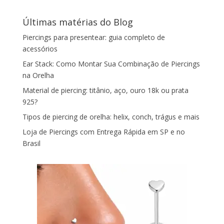
Últimas matérias do Blog
Piercings para presentear: guia completo de
acessórios
Ear Stack: Como Montar Sua Combinação de Piercings
na Orelha
Material de piercing: titânio, aço, ouro 18k ou prata
925?
Tipos de piercing de orelha: helix, conch, trágus e mais
Loja de Piercings com Entrega Rápida em SP e no
Brasil