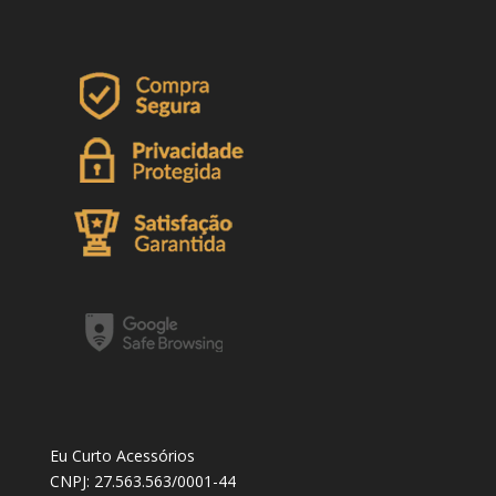
Eu Curto Acessórios
CNPJ: 27.563.563/0001-44