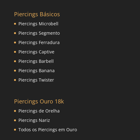
Piercings Básicos
Piercings Microbell
Piercings Segmento
Piercings Ferradura
Piercings Captive
Piercings Barbell
Piercings Banana
Piercings Twister
Piercings Ouro 18k
Piercings de Orelha
Piercings Nariz
Todos os Piercings em Ouro