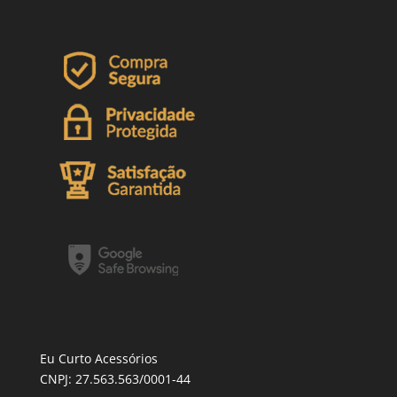
Eu Curto Acessórios
CNPJ: 27.563.563/0001-44