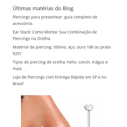
Últimas matérias do Blog
Piercings para presentear: guia completo de
acessórios
Ear Stack: Como Montar Sua Combinação de
Piercings na Orelha
Material de piercing: titânio, aço, ouro 18k ou prata
925?
Tipos de piercing de orelha: helix, conch, trágus e
mais
Loja de Piercings com Entrega Rápida em SP e no
Brasil