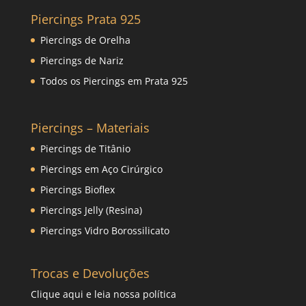
Piercings Prata 925
Piercings de Orelha
Piercings de Nariz
Todos os Piercings em Prata 925
Piercings – Materiais
Piercings de Titânio
Piercings em Aço Cirúrgico
Piercings Bioflex
Piercings Jelly (Resina)
Piercings Vidro Borossilicato
Trocas e Devoluções
Clique
aqui
e leia nossa política