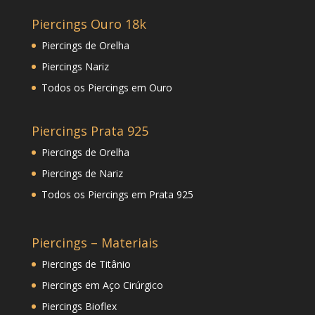
Piercings Ouro 18k
Piercings de Orelha
Piercings Nariz
Todos os Piercings em Ouro
Piercings Prata 925
Piercings de Orelha
Piercings de Nariz
Todos os Piercings em Prata 925
Piercings – Materiais
Piercings de Titânio
Piercings em Aço Cirúrgico
Piercings Bioflex