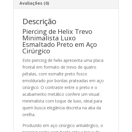
Avaliações (0)
Descrição
Piercing de Helix Trevo
Minimalista Luxo
Esmaltado Preto em Aço
Cirúrgico
Este piercing de helix apresenta uma placa
frontal em formato de trevo de quatro
pétalas, com esmalte preto fosco
emoldurado por bordas prateadas em aço
cirúrgico. O contraste entre o preto e o
acabamento metálico confere um visual
minimalista com toque de luxo, ideal para
quem busca elegância discreta na aba da
orelha.
Produzido em aço cirúrgico antialérgico, o