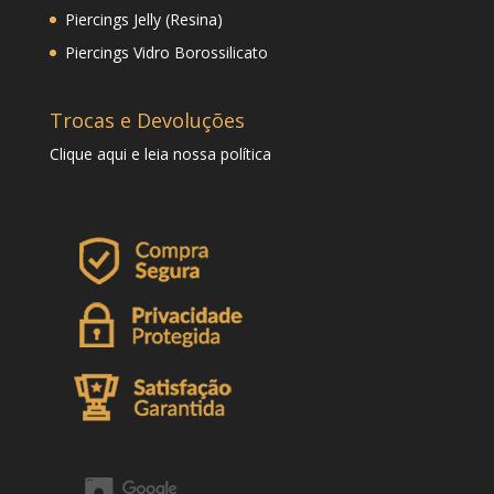
Piercings Jelly (Resina)
Piercings Vidro Borossilicato
Trocas e Devoluções
Clique
aqui
e leia nossa política