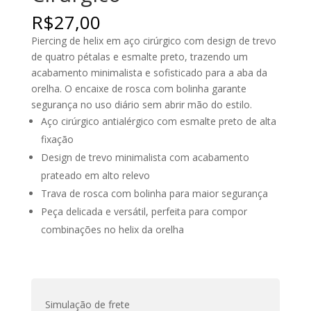
R$
27,00
Piercing de helix em aço cirúrgico com design de trevo
de quatro pétalas e esmalte preto, trazendo um
acabamento minimalista e sofisticado para a aba da
orelha. O encaixe de rosca com bolinha garante
segurança no uso diário sem abrir mão do estilo.
Aço cirúrgico antialérgico com esmalte preto de alta
fixação
Design de trevo minimalista com acabamento
prateado em alto relevo
Trava de rosca com bolinha para maior segurança
Peça delicada e versátil, perfeita para compor
combinações no helix da orelha
Simulação de frete