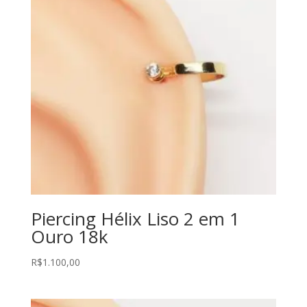
Piercing Hélix Liso 2 em 1
Ouro 18k
R$
1.100,00