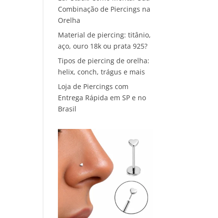
Combinação de Piercings na
Orelha
Material de piercing: titânio,
aço, ouro 18k ou prata 925?
Tipos de piercing de orelha:
helix, conch, trágus e mais
Loja de Piercings com
Entrega Rápida em SP e no
Brasil