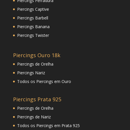
Piercings Ferradura
Piercings Captive
Piercings Barbell
Piercings Banana
Piercings Twister
Piercings Ouro 18k
Piercings de Orelha
Piercings Nariz
Todos os Piercings em Ouro
Piercings Prata 925
Piercings de Orelha
Piercings de Nariz
Todos os Piercings em Prata 925