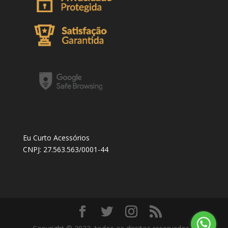
Eu Curto Acessórios
CNPJ: 27.563.563/0001-44