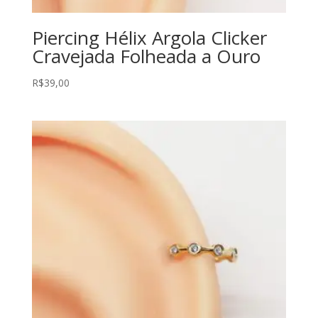
Piercing Hélix Argola Clicker
Cravejada Folheada a Ouro
R$
39,00