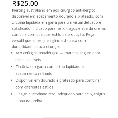
R$
25,00
Piercing australiano em aço cirúrgico antialérgico,
disponível em acabamento dourado e prateado, com
zircônia lapidada em garra para um visual delicado e
sofisticado. Indicado para helix, trágus e aba da orelha,
combina com qualquer estilo de produção. Peça
versátil que entrega elegância discreta com
durabilidade de aço cirúrgico.
Aço cirúrgico antialérgico — material seguro para
peles sensíveis
Zircônia em garra com brilho lapidado e
acabamento refinado
Disponível em dourado e prateado para combinar
com diferentes estilos
Design australiano reto, adequado para helix, trágus
e aba da orelha