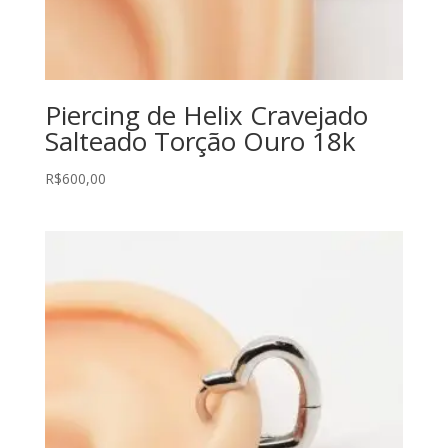
Piercing de Helix Cravejado
Salteado Torção Ouro 18k
R$
600,00