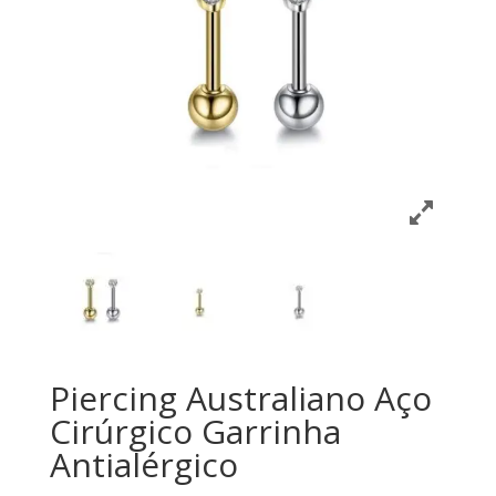
Piercing Australiano Aço
Cirúrgico Garrinha
Antialérgico