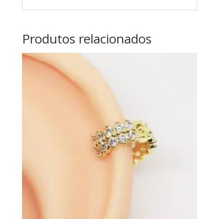
Produtos relacionados