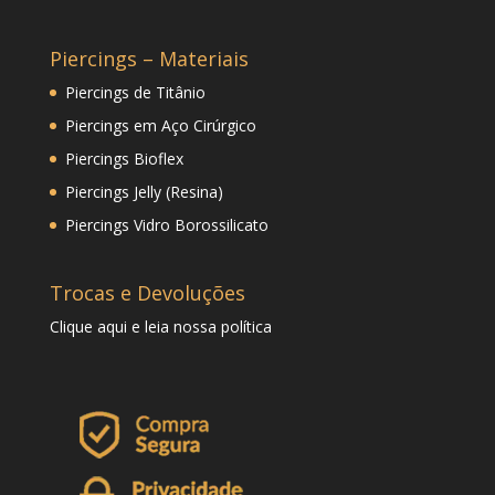
Piercings – Materiais
Piercings de Titânio
Piercings em Aço Cirúrgico
Piercings Bioflex
Piercings Jelly (Resina)
Piercings Vidro Borossilicato
Trocas e Devoluções
Clique
aqui
e leia nossa política