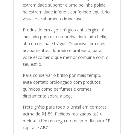
extremidade superior e uma bolinha polida
na extremidade inferior, conferindo equilíbrio
visual e acabamento impecável.
Produzido em aço cirúrgico antialérgico, é
indicado para uso na orelha, incluindo helix,
aba da orelha e trágus. Disponível em dois
acabamentos: dourado e prateado, para
você escolher o que melhor combina com o
seu estilo.
Para conservar o brilho por mais tempo,
evite contato prolongado com produtos
químicos como perfumes e cremes
diretamente sobre a peça.
Frete grátis para todo o Brasil em compras
acima de R$ 59. Pedidos realizados até o
meio-dia têm entrega no mesmo dia para SP
capital e ABC.