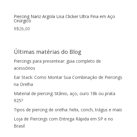
Piercing Nariz Argola Lisa Clicker Ultra Fina em Aço
Cirúrgico
R$
26,00
Últimas matérias do Blog
Piercings para presentear: guia completo de
acessórios
Ear Stack: Como Montar Sua Combinação de Piercings
na Orelha
Material de piercing: titânio, aço, ouro 18k ou prata
925?
Tipos de piercing de orelha: helix, conch, trágus e mais
Loja de Piercings com Entrega Rápida em SP e no
Brasil