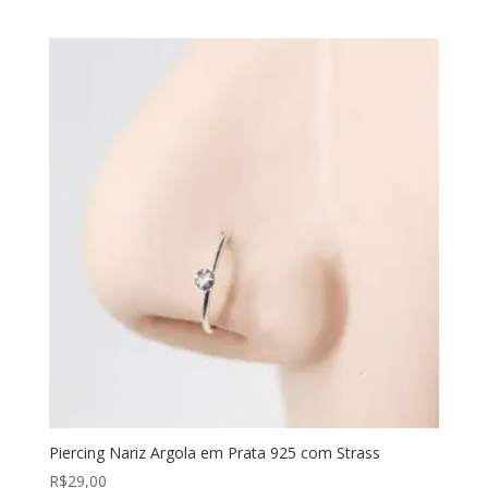
Piercing Nariz Argola em Prata 925 com Strass
R$
29,00