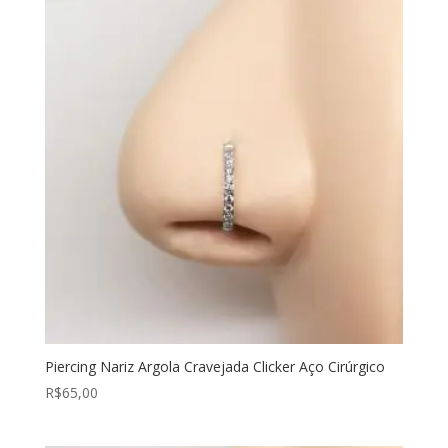
Piercing Nariz Argola Cravejada Clicker Aço Cirúrgico
R$
65,00