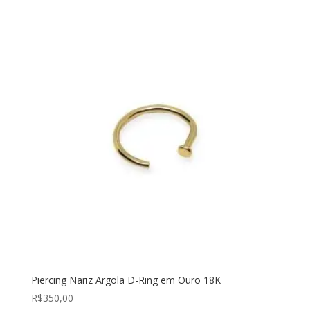
Piercing Nariz Argola D-Ring em Ouro 18K
R$
350,00