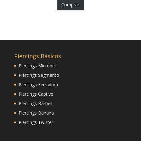
Comprar
Piercings Básicos
Piercings Microbell
Piercings Segmento
Piercings Ferradura
Piercings Captive
Piercings Barbell
Piercings Banana
Piercings Twister