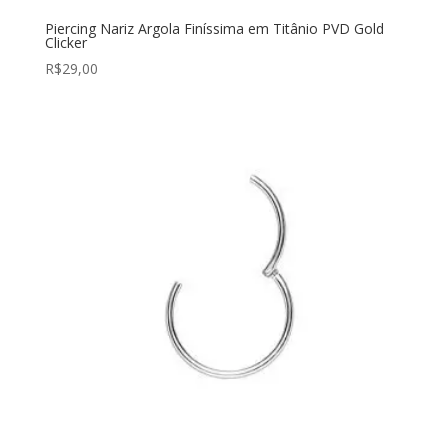
Piercing Nariz Argola Finíssima em Titânio PVD Gold
Clicker
R$
29,00