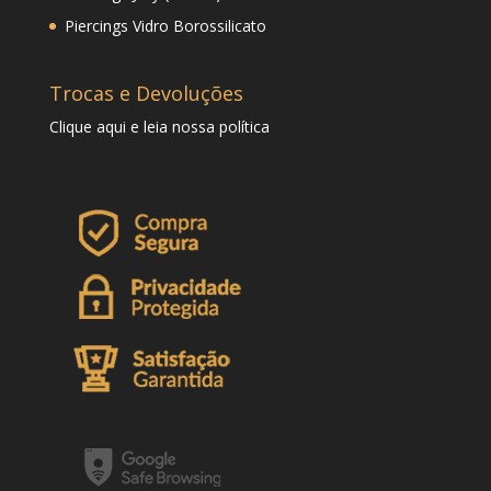
Piercings Vidro Borossilicato
Trocas e Devoluções
Clique
aqui
e leia nossa política