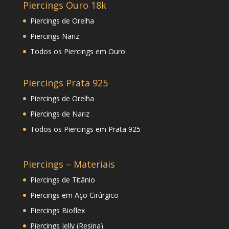
Piercings Ouro 18k
Piercings de Orelha
Piercings Nariz
Todos os Piercings em Ouro
Piercings Prata 925
Piercings de Orelha
Piercings de Nariz
Todos os Piercings em Prata 925
Piercings – Materiais
Piercings de Titânio
Piercings em Aço Cirúrgico
Piercings Bioflex
Piercings Jelly (Resina)