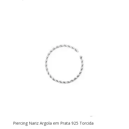
Piercing Nariz Argola em Prata 925 Torcida