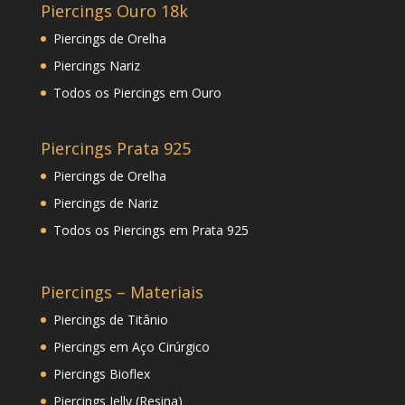
Piercings Ouro 18k
Piercings de Orelha
Piercings Nariz
Todos os Piercings em Ouro
Piercings Prata 925
Piercings de Orelha
Piercings de Nariz
Todos os Piercings em Prata 925
Piercings – Materiais
Piercings de Titânio
Piercings em Aço Cirúrgico
Piercings Bioflex
Piercings Jelly (Resina)