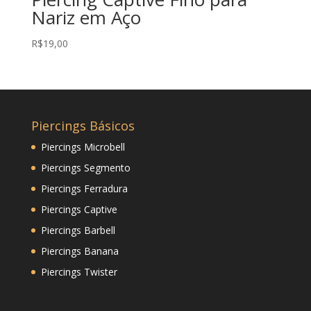
Nariz em Aço
R$
19,00
Piercings Básicos
Piercings Microbell
Piercings Segmento
Piercings Ferradura
Piercings Captive
Piercings Barbell
Piercings Banana
Piercings Twister