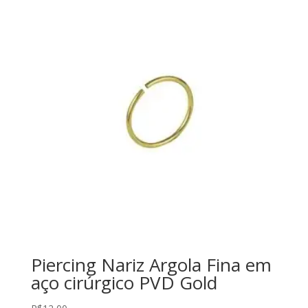
Piercing Nariz Argola Fina em
aço cirúrgico PVD Gold