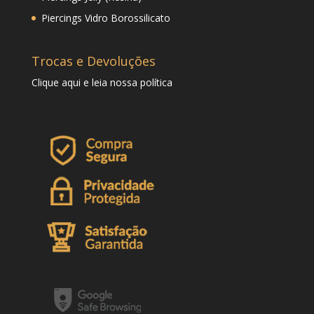
Piercings Vidro Borossilicato
Trocas e Devoluções
Clique
aqui
e leia nossa política