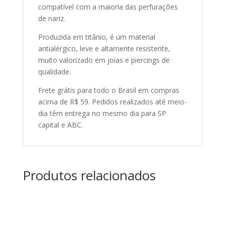
compatível com a maioria das perfurações
de nariz.
Produzida em titânio, é um material
antialérgico, leve e altamente resistente,
muito valorizado em joias e piercings de
qualidade.
Frete grátis para todo o Brasil em compras
acima de R$ 59. Pedidos realizados até meio-
dia têm entrega no mesmo dia para SP
capital e ABC.
Produtos relacionados