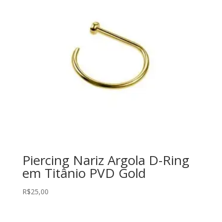
Piercing Nariz Argola D-Ring
em Titânio PVD Gold
R$
25,00