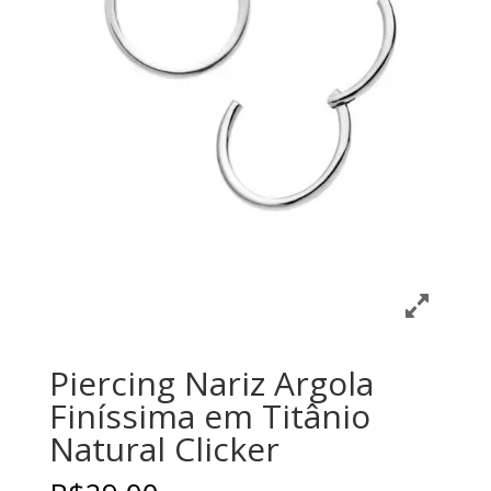
Piercing Nariz Argola
Finíssima em Titânio
Natural Clicker