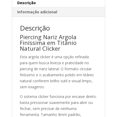
Descrição
Informação adicional
Descrição
Piercing Nariz Argola
Finíssima em Titânio
Natural Clicker
Esta argola clicker é uma opção refinada
para quem busca leveza e praticidade no
piercing de nariz lateral. O formato circular
finíssimo e o acabamento polido em titânio
natural conferem brilho sutil e visual limpo,
sem exageros.
O sistema clicker funciona por encaixe direto:
basta pressionar suavemente para abrir ou
fechar, sem precisar de nenhuma
ferramenta. Tamanho 8mm padrão,