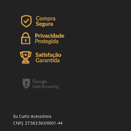
Eu Curto Acessórios
CNPJ: 27.563.563/0001-44