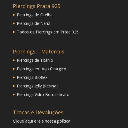
Piercings Prata 925
Piercings de Orelha
Piercings de Nariz
Todos os Piercings em Prata 925
Piercings – Materiais
Piercings de Titânio
Piercings em Aço Cirúrgico
Piercings Bioflex
Piercings Jelly (Resina)
Piercings Vidro Borossilicato
Trocas e Devoluções
Clique
aqui
e leia nossa política