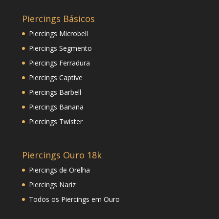
Piercings Básicos
Piercings Microbell
Piercings Segmento
Piercings Ferradura
Piercings Captive
Piercings Barbell
Piercings Banana
Piercings Twister
Piercings Ouro 18k
Piercings de Orelha
Piercings Nariz
Todos os Piercings em Ouro