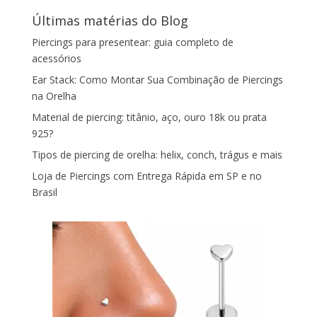
Últimas matérias do Blog
Piercings para presentear: guia completo de
acessórios
Ear Stack: Como Montar Sua Combinação de Piercings
na Orelha
Material de piercing: titânio, aço, ouro 18k ou prata
925?
Tipos de piercing de orelha: helix, conch, trágus e mais
Loja de Piercings com Entrega Rápida em SP e no
Brasil