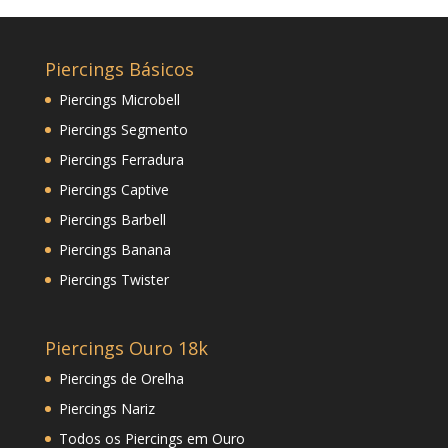
Piercings Básicos
Piercings Microbell
Piercings Segmento
Piercings Ferradura
Piercings Captive
Piercings Barbell
Piercings Banana
Piercings Twister
Piercings Ouro 18k
Piercings de Orelha
Piercings Nariz
Todos os Piercings em Ouro