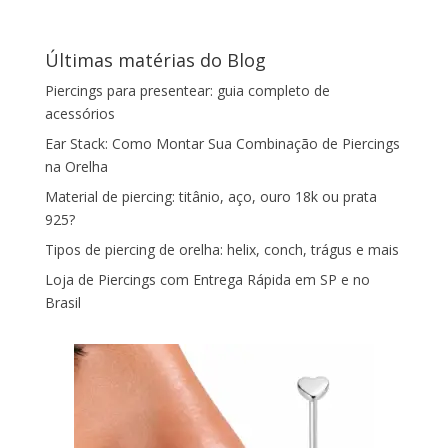
Últimas matérias do Blog
Piercings para presentear: guia completo de
acessórios
Ear Stack: Como Montar Sua Combinação de Piercings
na Orelha
Material de piercing: titânio, aço, ouro 18k ou prata
925?
Tipos de piercing de orelha: helix, conch, trágus e mais
Loja de Piercings com Entrega Rápida em SP e no
Brasil