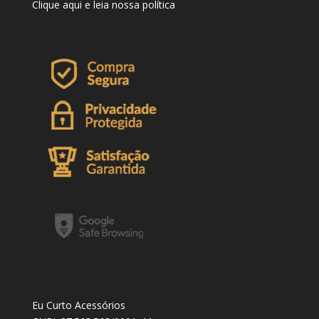
Clique
aqui
e leia nossa política
Eu Curto Acessórios