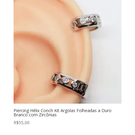
Piercing Hélix Conch Kit Argolas Folheadas a Ouro
Branco com Zircônias
R$
55,00