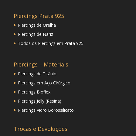
Piercings Prata 925
Piercings de Orelha
Piercings de Nariz
Todos os Piercings em Prata 925
Piercings – Materiais
Piercings de Titânio
Piercings em Aço Cirúrgico
Piercings Bioflex
Piercings Jelly (Resina)
Piercings Vidro Borossilicato
Trocas e Devoluções