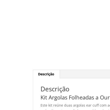
Descrição
Descrição
Kit Argolas Folheadas a Ou
Este kit reúne duas argolas ear cuff com